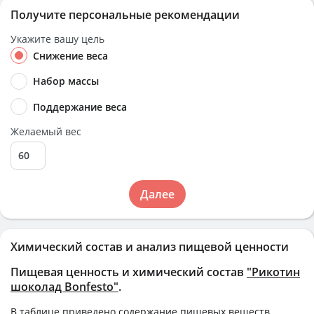
Получите персональные рекомендации
Укажите вашу цель
Снижение веса
Набор массы
Поддержание веса
Желаемый вес
Далее
Химический состав и анализ пищевой ценности
Пищевая ценность и химический состав
"Рикотин
шоколад Bonfesto"
.
В таблице приведено содержание пищевых веществ