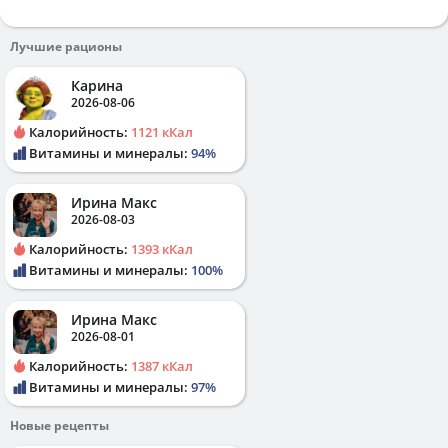
Лучшие рационы
Карина
2026-08-06
Калорийность:
1121 кКал
Витамины и минералы:
94%
Ирина Макс
2026-08-03
Калорийность:
1393 кКал
Витамины и минералы:
100%
Ирина Макс
2026-08-01
Калорийность:
1387 кКал
Витамины и минералы:
97%
Новые рецепты