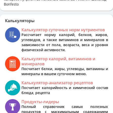
Bonfesto
Калькуляторы
Калькулятор суточных норм нутриентов
Рассчитает норму калорий, белков, жиров,
углеводов, а также витаминов и минералов в
зависимости от пола, возраста, веса и уровня
физической активности.
Калькулятор калорий, витаминов и
минералов
Посчитает белки, жиры, углеводы, витамины и
минералы в вашем суточном меню.
Калькулятор-анализатор рецептов
Посчитает калорийность и химический состав
блюда, рецепта
Продукты-лидеры
Полный справочник самых полезных
продуктов с маскимальным содержанием