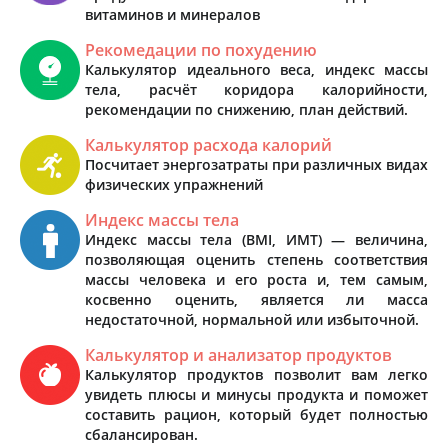
витаминов и минералов
Рекомедации по похудению
Калькулятор идеального веса, индекс массы
тела, расчёт коридора калорийности,
рекомендации по снижению, план действий.
Калькулятор расхода калорий
Посчитает энергозатраты при различных видах
физических упражнений
Индекс массы тела
Индекс массы тела (BMI, ИМТ) — величина,
позволяющая оценить степень соответствия
массы человека и его роста и, тем самым,
косвенно оценить, является ли масса
недостаточной, нормальной или избыточной.
Калькулятор и анализатор продуктов
Калькулятор продуктов позволит вам легко
увидеть плюсы и минусы продукта и поможет
составить рацион, который будет полностью
сбалансирован.