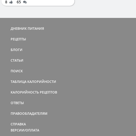
8
65
ДНЕВНИК ПИТАНИЯ
РЕЦЕПТЫ
БЛОГИ
СТАТЬИ
ПОИСК
ТАБЛИЦА КАЛОРИЙНОСТИ
КАЛОРИЙНОСТЬ РЕЦЕПТОВ
ОТВЕТЫ
ПРАВООБЛАДАТЕЛЯМ
СПРАВКА
ВЕРСИИ/ОПЛАТА