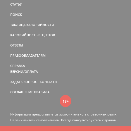
СТАТЬИ
ПОИСК
ТАБЛИЦА КАЛОРИЙНОСТИ
КАЛОРИЙНОСТЬ РЕЦЕПТОВ
ОТВЕТЫ
ПРАВООБЛАДАТЕЛЯМ
СПРАВКА
ВЕРСИИ/ОПЛАТА
ЗАДАТЬ ВОПРОС
КОНТАКТЫ
СОГЛАШЕНИЕ
ПРАВИЛА
18+
Информация предоставляется исключительно в справочных целях.
Не занимайтесь самолечением. Всегда консультируйтесь c врачом.