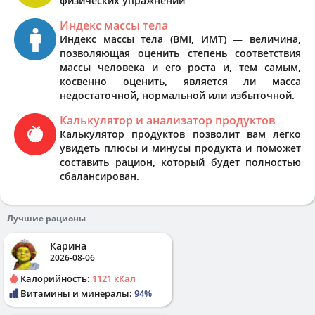
физических упражнений
Индекс массы тела
Индекс массы тела (BMI, ИМТ) — величина,
позволяющая оценить степень соответствия
массы человека и его роста и, тем самым,
косвенно оценить, является ли масса
недостаточной, нормальной или избыточной.
Калькулятор и анализатор продуктов
Калькулятор продуктов позволит вам легко
увидеть плюсы и минусы продукта и поможет
составить рацион, который будет полностью
сбалансирован.
Лучшие рационы
Карина
2026-08-06
Калорийность:
1121 кКал
Витамины и минералы:
94%