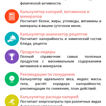
физической активности.
Калькулятор калорий, витаминов и
минералов
Посчитает белки, жиры, углеводы, витамины и
минералы в вашем суточном меню.
Калькулятор-анализатор рецептов
Посчитает калорийность и химический состав
блюда, рецепта
Продукты-лидеры
Полный справочник самых полезных
продуктов с маскимальным содержанием
витаминов и минералов
Рекомедации по похудению
Калькулятор идеального веса, индекс массы
тела, расчёт коридора калорийности,
рекомендации по снижению, план действий.
Калькулятор расхода калорий
Посчитает энергозатраты при различных видах