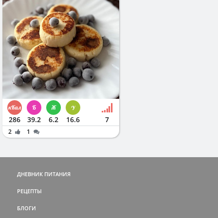
286
39.2
6.2
16.6
7
2
1
ДНЕВНИК ПИТАНИЯ
РЕЦЕПТЫ
БЛОГИ