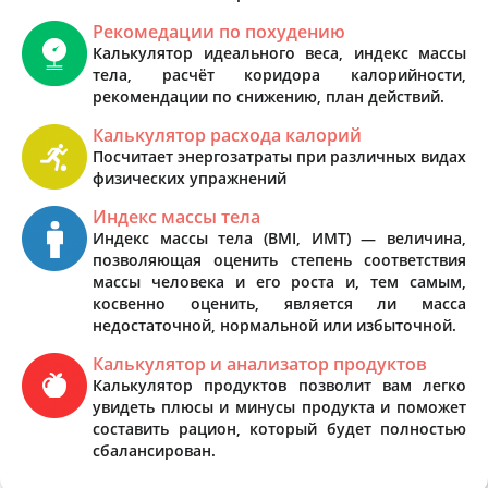
Рекомедации по похудению
Калькулятор идеального веса, индекс массы
тела, расчёт коридора калорийности,
рекомендации по снижению, план действий.
Калькулятор расхода калорий
Посчитает энергозатраты при различных видах
физических упражнений
Индекс массы тела
Индекс массы тела (BMI, ИМТ) — величина,
позволяющая оценить степень соответствия
массы человека и его роста и, тем самым,
косвенно оценить, является ли масса
недостаточной, нормальной или избыточной.
Калькулятор и анализатор продуктов
Калькулятор продуктов позволит вам легко
увидеть плюсы и минусы продукта и поможет
составить рацион, который будет полностью
сбалансирован.