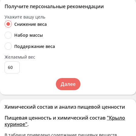
Получите персональные рекомендации
Укажите вашу цель
Снижение веса
Набор массы
Поддержание веса
Желаемый вес
Далее
Химический состав и анализ пищевой ценности
Пищевая ценность и химический состав
"Крыло
куриное"
.
В таблице приведено содержание пищевых веществ