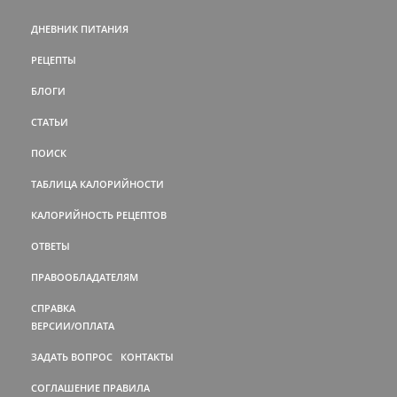
ДНЕВНИК ПИТАНИЯ
РЕЦЕПТЫ
БЛОГИ
СТАТЬИ
ПОИСК
ТАБЛИЦА КАЛОРИЙНОСТИ
КАЛОРИЙНОСТЬ РЕЦЕПТОВ
ОТВЕТЫ
ПРАВООБЛАДАТЕЛЯМ
СПРАВКА
ВЕРСИИ/ОПЛАТА
ЗАДАТЬ ВОПРОС
КОНТАКТЫ
СОГЛАШЕНИЕ
ПРАВИЛА