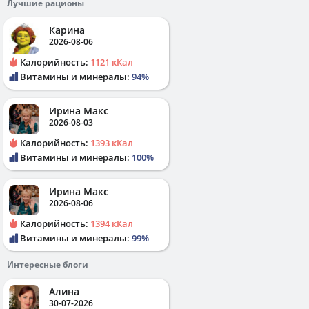
Лучшие рационы
Карина
2026-08-06
Калорийность:
1121 кКал
Витамины и минералы:
94%
Ирина Макс
2026-08-03
Калорийность:
1393 кКал
Витамины и минералы:
100%
Ирина Макс
2026-08-06
Калорийность:
1394 кКал
Витамины и минералы:
99%
Интересные блоги
Алина
30-07-2026