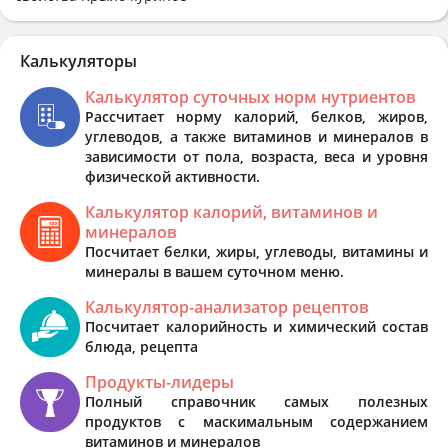
Калькуляторы
Калькулятор суточных норм нутриентов
Рассчитает норму калорий, белков, жиров,
углеводов, а также витаминов и минералов в
зависимости от пола, возраста, веса и уровня
физической активности.
Калькулятор калорий, витаминов и
минералов
Посчитает белки, жиры, углеводы, витамины и
минералы в вашем суточном меню.
Калькулятор-анализатор рецептов
Посчитает калорийность и химический состав
блюда, рецепта
Продукты-лидеры
Полный справочник самых полезных
продуктов с маскимальным содержанием
витаминов и минералов