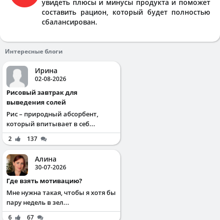
увидеть плюсы и минусы продукта и поможет
составить рацион, который будет полностью
сбалансирован.
Интересные блоги
Ирина
02-08-2026
Рисовый завтрак для
выведения солей
Рис – природный абсорбент,
который впитывает в себ...
2
137
Алина
30-07-2026
Где взять мотивацию?
Мне нужна такая, чтобы я хотя бы
пару недель в зел...
6
67