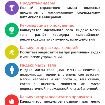
Продукты-лидеры
Полный справочник самых полезных
продуктов с маскимальным содержанием
витаминов и минералов
Рекомедации по похудению
Калькулятор идеального веса, индекс массы
тела, расчёт коридора калорийности,
рекомендации по снижению, план действий.
Калькулятор расхода калорий
Посчитает энергозатраты при различных видах
физических упражнений
Индекс массы тела
Индекс массы тела (BMI, ИМТ) — величина,
позволяющая оценить степень соответствия
массы человека и его роста и, тем самым,
косвенно оценить, является ли масса
недостаточной, нормальной или избыточной.
Калькулятор и анализатор продуктов
Калькулятор продуктов позволит вам легко