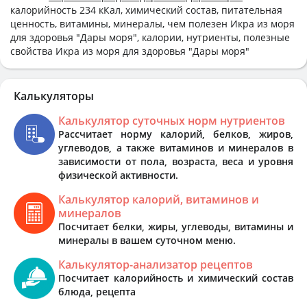
калорийность 234 кКал, химический состав, питательная
ценность, витамины, минералы, чем полезен Икра из моря
для здоровья "Дары моря", калории, нутриенты, полезные
свойства Икра из моря для здоровья "Дары моря"
Калькуляторы
Калькулятор суточных норм нутриентов
Рассчитает норму калорий, белков, жиров,
углеводов, а также витаминов и минералов в
зависимости от пола, возраста, веса и уровня
физической активности.
Калькулятор калорий, витаминов и
минералов
Посчитает белки, жиры, углеводы, витамины и
минералы в вашем суточном меню.
Калькулятор-анализатор рецептов
Посчитает калорийность и химический состав
блюда, рецепта