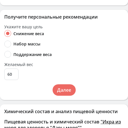
Получите персональные рекомендации
Укажите вашу цель
Снижение веса
Набор массы
Поддержание веса
Желаемый вес
Далее
Химический состав и анализ пищевой ценности
Пищевая ценность и химический состав
"Икра из
моря для здоровья "Дары моря""
.