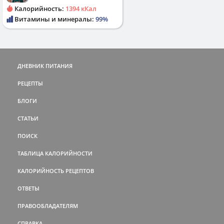
Калорийность:
1394 кКал
Витамины и минералы:
99%
ДНЕВНИК ПИТАНИЯ
РЕЦЕПТЫ
БЛОГИ
СТАТЬИ
ПОИСК
ТАБЛИЦА КАЛОРИЙНОСТИ
КАЛОРИЙНОСТЬ РЕЦЕПТОВ
ОТВЕТЫ
ПРАВООБЛАДАТЕЛЯМ
СПРАВКА