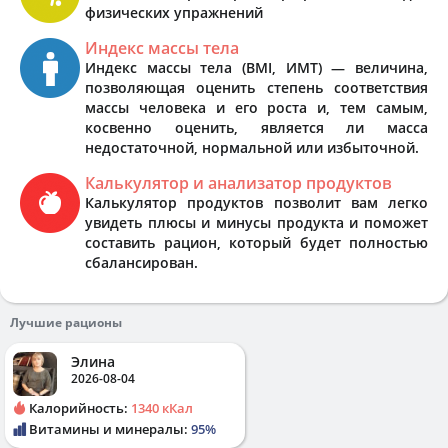
физических упражнений
Индекс массы тела
Индекс массы тела (BMI, ИМТ) — величина,
позволяющая оценить степень соответствия
массы человека и его роста и, тем самым,
косвенно оценить, является ли масса
недостаточной, нормальной или избыточной.
Калькулятор и анализатор продуктов
Калькулятор продуктов позволит вам легко
увидеть плюсы и минусы продукта и поможет
составить рацион, который будет полностью
сбалансирован.
Лучшие рационы
Элина
2026-08-04
Калорийность:
1340 кКал
Витамины и минералы:
95%