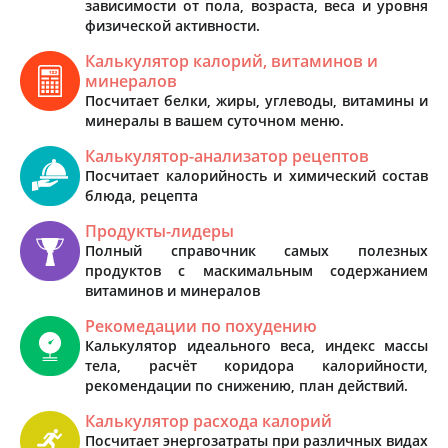
зависимости от пола, возраста, веса и уровня
физической активности.
Калькулятор калорий, витаминов и
минералов
Посчитает белки, жиры, углеводы, витамины и
минералы в вашем суточном меню.
Калькулятор-анализатор рецептов
Посчитает калорийность и химический состав
блюда, рецепта
Продукты-лидеры
Полный справочник самых полезных
продуктов с маскимальным содержанием
витаминов и минералов
Рекомедации по похудению
Калькулятор идеального веса, индекс массы
тела, расчёт коридора калорийности,
рекомендации по снижению, план действий.
Калькулятор расхода калорий
Посчитает энергозатраты при различных видах