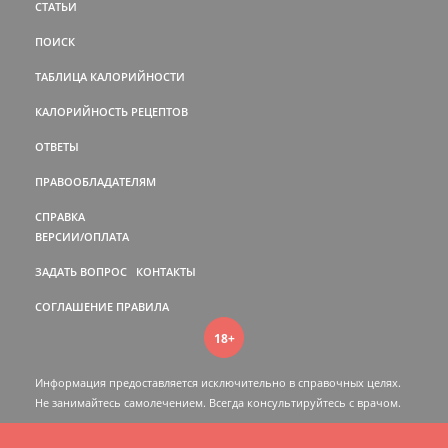
СТАТЬИ
ПОИСК
ТАБЛИЦА КАЛОРИЙНОСТИ
КАЛОРИЙНОСТЬ РЕЦЕПТОВ
ОТВЕТЫ
ПРАВООБЛАДАТЕЛЯМ
СПРАВКА
ВЕРСИИ/ОПЛАТА
ЗАДАТЬ ВОПРОС
КОНТАКТЫ
СОГЛАШЕНИЕ
ПРАВИЛА
18+
Информация предоставляется исключительно в справочных целях.
Не занимайтесь самолечением. Всегда консультируйтесь c врачом.