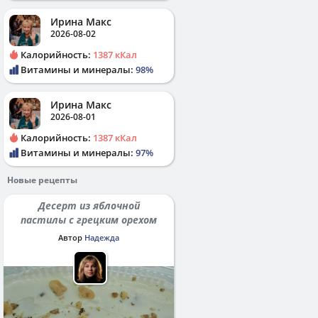
Ирина Макс
2026-08-02
Калорийность:
1387 кКал
Витамины и минералы:
98%
Ирина Макс
2026-08-01
Калорийность:
1387 кКал
Витамины и минералы:
97%
Новые рецепты
Десерт из яблочной
пастилы с грецким орехом
Автор
Надежда