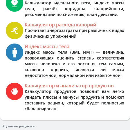
Калькулятор идеального веса, индекс массы
тела, расчёт коридора калорийности,
рекомендации по снижению, план действий.
Калькулятор расхода калорий
Посчитает энергозатраты при различных видах
физических упражнений
Индекс массы тела
Индекс массы тела (BMI, ИМТ) — величина,
позволяющая оценить степень соответствия
массы человека и его роста и, тем самым,
косвенно оценить, является ли масса
недостаточной, нормальной или избыточной.
Калькулятор и анализатор продуктов
Калькулятор продуктов позволит вам легко
увидеть плюсы и минусы продукта и поможет
составить рацион, который будет полностью
сбалансирован.
Лучшие рационы