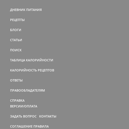
ДНЕВНИК ПИТАНИЯ
РЕЦЕПТЫ
БЛОГИ
СТАТЬИ
ПОИСК
ТАБЛИЦА КАЛОРИЙНОСТИ
КАЛОРИЙНОСТЬ РЕЦЕПТОВ
ОТВЕТЫ
ПРАВООБЛАДАТЕЛЯМ
СПРАВКА
ВЕРСИИ/ОПЛАТА
ЗАДАТЬ ВОПРОС
КОНТАКТЫ
СОГЛАШЕНИЕ
ПРАВИЛА