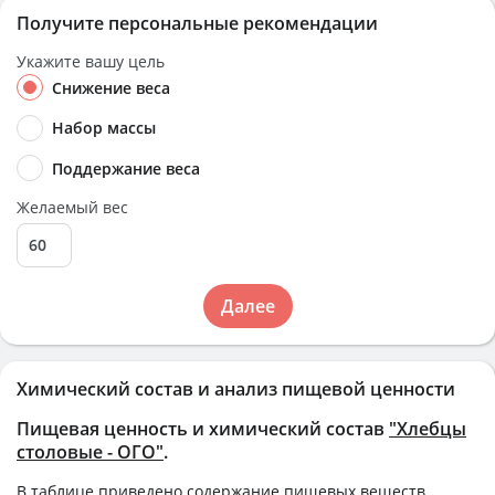
Получите персональные рекомендации
Укажите вашу цель
Снижение веса
Набор массы
Поддержание веса
Желаемый вес
Далее
Химический состав и анализ пищевой ценности
Пищевая ценность и химический состав
"Хлебцы
столовые - ОГО"
.
В таблице приведено содержание пищевых веществ