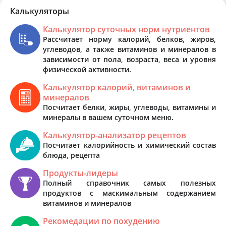
Калькуляторы
Калькулятор суточных норм нутриентов
Рассчитает норму калорий, белков, жиров,
углеводов, а также витаминов и минералов в
зависимости от пола, возраста, веса и уровня
физической активности.
Калькулятор калорий, витаминов и
минералов
Посчитает белки, жиры, углеводы, витамины и
минералы в вашем суточном меню.
Калькулятор-анализатор рецептов
Посчитает калорийность и химический состав
блюда, рецепта
Продукты-лидеры
Полный справочник самых полезных
продуктов с маскимальным содержанием
витаминов и минералов
Рекомедации по похудению