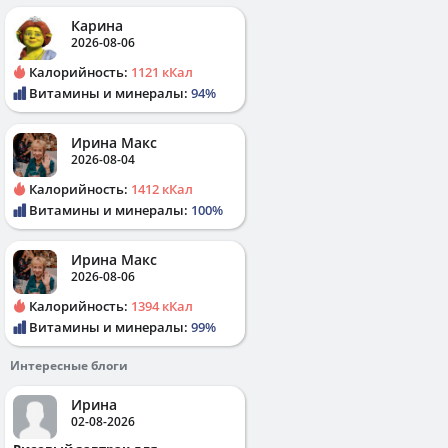
Карина
2026-08-06
Калорийность:
1121 кКал
Витамины и минералы:
94%
Ирина Макс
2026-08-04
Калорийность:
1412 кКал
Витамины и минералы:
100%
Ирина Макс
2026-08-06
Калорийность:
1394 кКал
Витамины и минералы:
99%
Интересные блоги
Ирина
02-08-2026