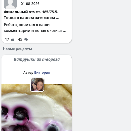
01-08-2026
Финальный отчет. 185/75.5.
Точка в вашем затяжном ...
Ребята, почитал я ваши
комментарии и понял окончат...
17
45
Новые рецепты
Ватрушки из творога
Автор
Виктория