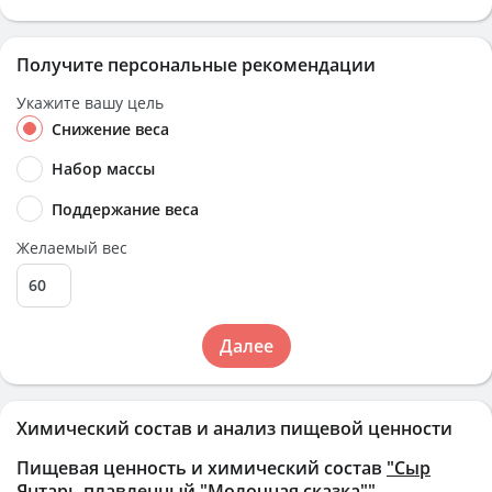
Получите персональные рекомендации
Укажите вашу цель
Снижение веса
Набор массы
Поддержание веса
Желаемый вес
Далее
Химический состав и анализ пищевой ценности
Пищевая ценность и химический состав
"Сыр
Янтарь плавленный "Молочная сказка""
.