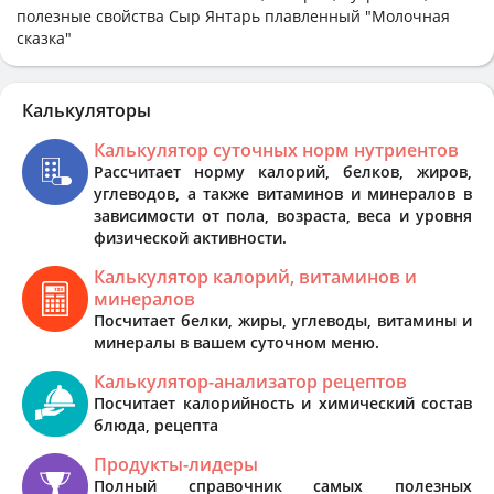
полезные свойства Сыр Янтарь плавленный "Молочная
сказка"
Калькуляторы
Калькулятор суточных норм нутриентов
Рассчитает норму калорий, белков, жиров,
углеводов, а также витаминов и минералов в
зависимости от пола, возраста, веса и уровня
физической активности.
Калькулятор калорий, витаминов и
минералов
Посчитает белки, жиры, углеводы, витамины и
минералы в вашем суточном меню.
Калькулятор-анализатор рецептов
Посчитает калорийность и химический состав
блюда, рецепта
Продукты-лидеры
Полный справочник самых полезных