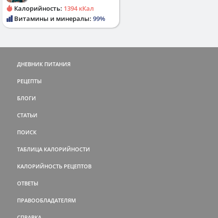
Калорийность:
1394 кКал
Витамины и минералы:
99%
ДНЕВНИК ПИТАНИЯ
РЕЦЕПТЫ
БЛОГИ
СТАТЬИ
ПОИСК
ТАБЛИЦА КАЛОРИЙНОСТИ
КАЛОРИЙНОСТЬ РЕЦЕПТОВ
ОТВЕТЫ
ПРАВООБЛАДАТЕЛЯМ
СПРАВКА