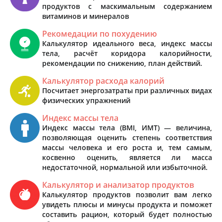
продуктов с маскимальным содержанием
витаминов и минералов
Рекомедации по похудению
Калькулятор идеального веса, индекс массы
тела, расчёт коридора калорийности,
рекомендации по снижению, план действий.
Калькулятор расхода калорий
Посчитает энергозатраты при различных видах
физических упражнений
Индекс массы тела
Индекс массы тела (BMI, ИМТ) — величина,
позволяющая оценить степень соответствия
массы человека и его роста и, тем самым,
косвенно оценить, является ли масса
недостаточной, нормальной или избыточной.
Калькулятор и анализатор продуктов
Калькулятор продуктов позволит вам легко
увидеть плюсы и минусы продукта и поможет
составить рацион, который будет полностью