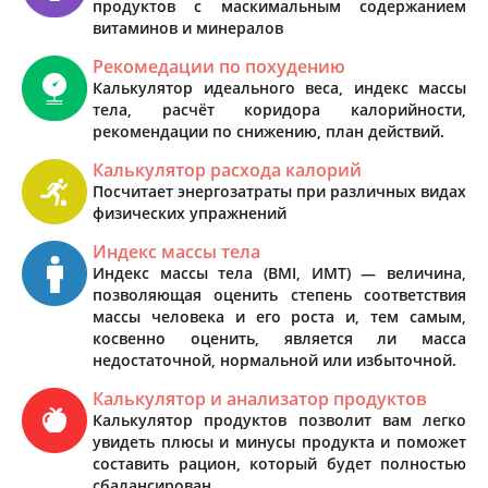
продуктов с маскимальным содержанием
витаминов и минералов
Рекомедации по похудению
Калькулятор идеального веса, индекс массы
тела, расчёт коридора калорийности,
рекомендации по снижению, план действий.
Калькулятор расхода калорий
Посчитает энергозатраты при различных видах
физических упражнений
Индекс массы тела
Индекс массы тела (BMI, ИМТ) — величина,
позволяющая оценить степень соответствия
массы человека и его роста и, тем самым,
косвенно оценить, является ли масса
недостаточной, нормальной или избыточной.
Калькулятор и анализатор продуктов
Калькулятор продуктов позволит вам легко
увидеть плюсы и минусы продукта и поможет
составить рацион, который будет полностью
сбалансирован.