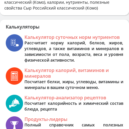
классический (Комо), калории, нутриенты, полезные
свойства Сыр Российский классический (Комо)
Калькуляторы
Калькулятор суточных норм нутриентов
Рассчитает норму калорий, белков, жиров,
углеводов, а также витаминов и минералов в
зависимости от пола, возраста, веса и уровня
физической активности.
Калькулятор калорий, витаминов и
минералов
Посчитает белки, жиры, углеводы, витамины и
минералы в вашем суточном меню.
Калькулятор-анализатор рецептов
Посчитает калорийность и химический состав
блюда, рецепта
Продукты-лидеры
Полный справочник самых полезных