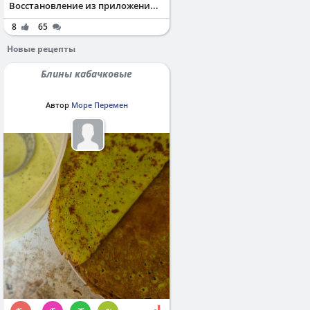
Восстановление из приложени...
8
65
Новые рецепты
Блины кабачковые
Автор
Море Перемен