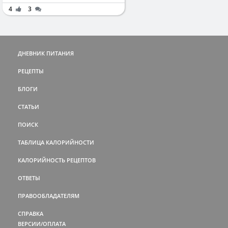
4
3
ДНЕВНИК ПИТАНИЯ
РЕЦЕПТЫ
БЛОГИ
СТАТЬИ
ПОИСК
ТАБЛИЦА КАЛОРИЙНОСТИ
КАЛОРИЙНОСТЬ РЕЦЕПТОВ
ОТВЕТЫ
ПРАВООБЛАДАТЕЛЯМ
СПРАВКА
ВЕРСИИ/ОПЛАТА