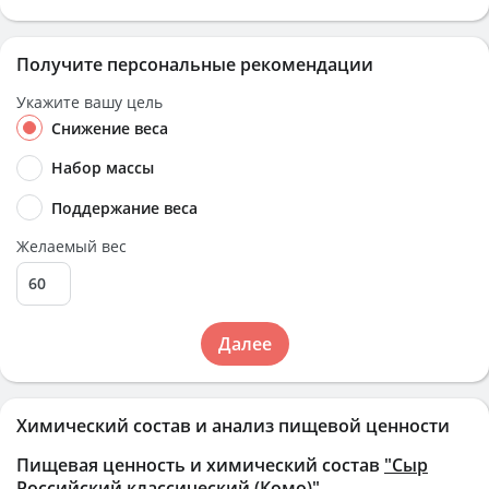
Получите персональные рекомендации
Укажите вашу цель
Снижение веса
Набор массы
Поддержание веса
Желаемый вес
Далее
Химический состав и анализ пищевой ценности
Пищевая ценность и химический состав
"Сыр
Российский классический (Комо)"
.