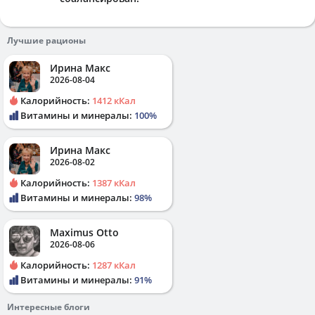
Лучшие рационы
Ирина Макс
2026-08-04
Калорийность:
1412 кКал
Витамины и минералы:
100%
Ирина Макс
2026-08-02
Калорийность:
1387 кКал
Витамины и минералы:
98%
Maximus Otto
2026-08-06
Калорийность:
1287 кКал
Витамины и минералы:
91%
Интересные блоги