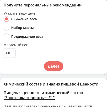
Получите персональные рекомендации
Укажите вашу цель
Снижение веса
Набор массы
Поддержание веса
Желаемый вес
Далее
Химический состав и анализ пищевой ценности
Пищевая ценность и химический состав
"Запеканка творожная #1"
.
В таблице приведено содержание пищевых веществ