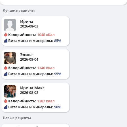
Лучшие рационы
Ирина
2026-08-03
Калорийность:
1048 кКал
Витамины и минералы:
85%
Элина
2026-08-04
Калорийность:
1340 кКал
Витамины и минералы:
95%
Ирина Макс
2026-08-02
Калорийность:
1387 кКал
Витамины и минералы:
98%
Новые рецепты