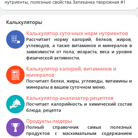
нутриенты, полезные свойства Запеканка творожная #1
Калькуляторы
Калькулятор суточных норм нутриентов
Рассчитает норму калорий, белков, жиров,
углеводов, а также витаминов и минералов в
зависимости от пола, возраста, веса и уровня
физической активности.
Калькулятор калорий, витаминов и
минералов
Посчитает белки, жиры, углеводы, витамины и
минералы в вашем суточном меню.
Калькулятор-анализатор рецептов
Посчитает калорийность и химический состав
блюда, рецепта
Продукты-лидеры
Полный справочник самых полезных
продуктов с маскимальным содержанием