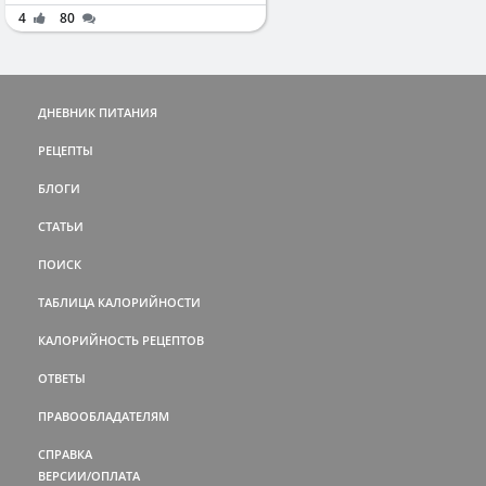
4
80
ДНЕВНИК ПИТАНИЯ
РЕЦЕПТЫ
БЛОГИ
СТАТЬИ
ПОИСК
ТАБЛИЦА КАЛОРИЙНОСТИ
КАЛОРИЙНОСТЬ РЕЦЕПТОВ
ОТВЕТЫ
ПРАВООБЛАДАТЕЛЯМ
СПРАВКА
ВЕРСИИ/ОПЛАТА