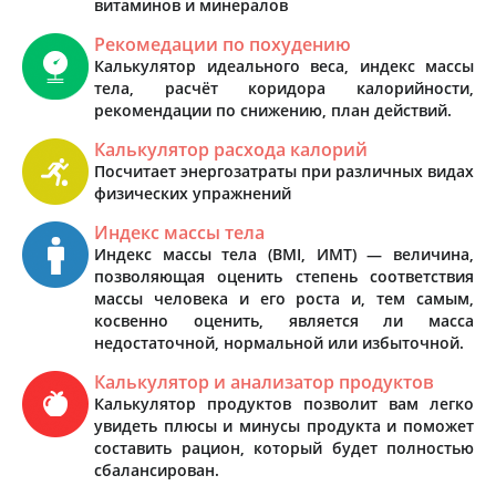
витаминов и минералов
Рекомедации по похудению
Калькулятор идеального веса, индекс массы
тела, расчёт коридора калорийности,
рекомендации по снижению, план действий.
Калькулятор расхода калорий
Посчитает энергозатраты при различных видах
физических упражнений
Индекс массы тела
Индекс массы тела (BMI, ИМТ) — величина,
позволяющая оценить степень соответствия
массы человека и его роста и, тем самым,
косвенно оценить, является ли масса
недостаточной, нормальной или избыточной.
Калькулятор и анализатор продуктов
Калькулятор продуктов позволит вам легко
увидеть плюсы и минусы продукта и поможет
составить рацион, который будет полностью
сбалансирован.