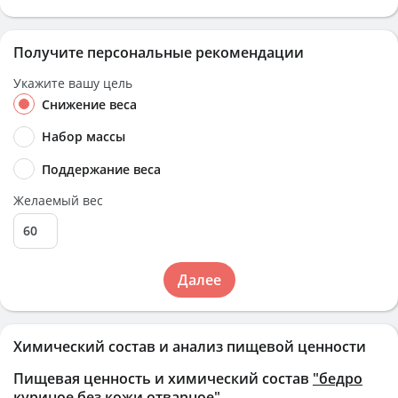
Получите персональные рекомендации
Укажите вашу цель
Снижение веса
Набор массы
Поддержание веса
Желаемый вес
Далее
Химический состав и анализ пищевой ценности
Пищевая ценность и химический состав
"бедро
куриное без кожи отварное"
.