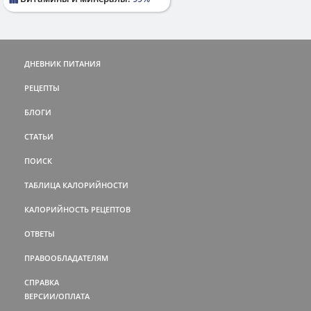
ДНЕВНИК ПИТАНИЯ
РЕЦЕПТЫ
БЛОГИ
СТАТЬИ
ПОИСК
ТАБЛИЦА КАЛОРИЙНОСТИ
КАЛОРИЙНОСТЬ РЕЦЕПТОВ
ОТВЕТЫ
ПРАВООБЛАДАТЕЛЯМ
СПРАВКА
ВЕРСИИ/ОПЛАТА