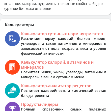
отварное, калории, нутриенты, полезные свойства бедро
куриное без кожи отварное
Калькуляторы
Калькулятор суточных норм нутриентов
Рассчитает норму калорий, белков, жиров,
углеводов, а также витаминов и минералов в
зависимости от пола, возраста, веса и уровня
физической активности.
Калькулятор калорий, витаминов и
минералов
Посчитает белки, жиры, углеводы, витамины и
минералы в вашем суточном меню.
Калькулятор-анализатор рецептов
Посчитает калорийность и химический состав
блюда, рецепта
Продукты-лидеры
Полный справочник самых полезных