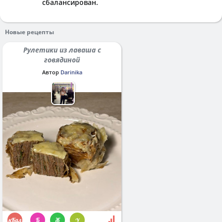
сбалансирован.
Новые рецепты
Рулетики из лаваша с
говядиной
Автор
Darinika