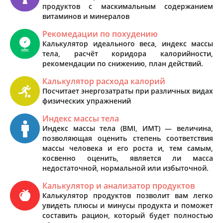
продуктов с маскимальным содержанием
витаминов и минералов
Рекомедации по похудению
Калькулятор идеального веса, индекс массы
тела, расчёт коридора калорийности,
рекомендации по снижению, план действий.
Калькулятор расхода калорий
Посчитает энергозатраты при различных видах
физических упражнений
Индекс массы тела
Индекс массы тела (BMI, ИМТ) — величина,
позволяющая оценить степень соответствия
массы человека и его роста и, тем самым,
косвенно оценить, является ли масса
недостаточной, нормальной или избыточной.
Калькулятор и анализатор продуктов
Калькулятор продуктов позволит вам легко
увидеть плюсы и минусы продукта и поможет
составить рацион, который будет полностью