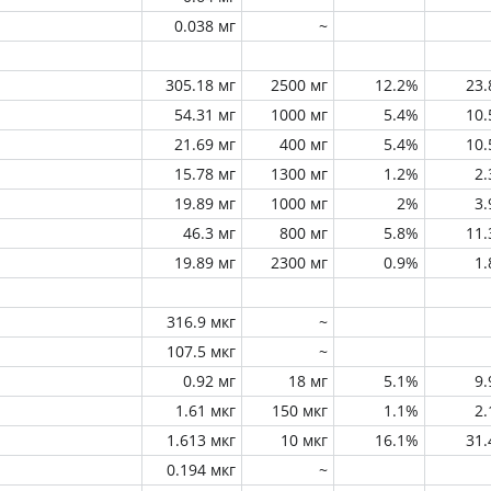
0.038 мг
~
305.18 мг
2500 мг
12.2%
23
54.31 мг
1000 мг
5.4%
10
21.69 мг
400 мг
5.4%
10
15.78 мг
1300 мг
1.2%
2
19.89 мг
1000 мг
2%
3
46.3 мг
800 мг
5.8%
11
19.89 мг
2300 мг
0.9%
1
316.9 мкг
~
107.5 мкг
~
0.92 мг
18 мг
5.1%
9
1.61 мкг
150 мкг
1.1%
2
1.613 мкг
10 мкг
16.1%
31
0.194 мкг
~