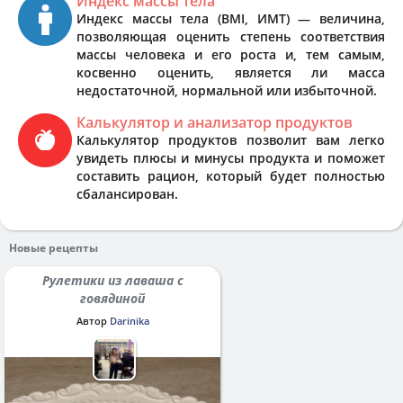
Индекс массы тела
Индекс массы тела (BMI, ИМТ) — величина,
позволяющая оценить степень соответствия
массы человека и его роста и, тем самым,
косвенно оценить, является ли масса
недостаточной, нормальной или избыточной.
Калькулятор и анализатор продуктов
Калькулятор продуктов позволит вам легко
увидеть плюсы и минусы продукта и поможет
составить рацион, который будет полностью
сбалансирован.
Новые рецепты
Рулетики из лаваша с
говядиной
Автор
Darinika