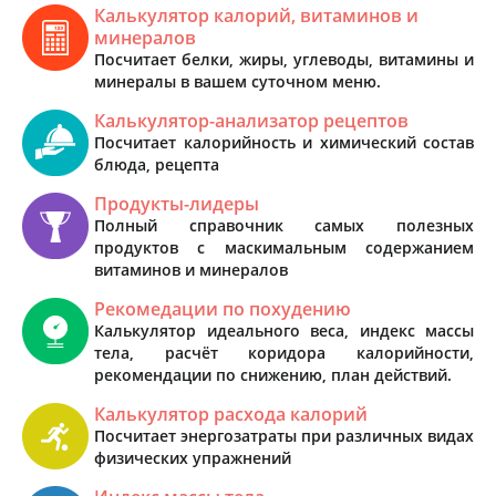
Калькулятор калорий, витаминов и
минералов
Посчитает белки, жиры, углеводы, витамины и
минералы в вашем суточном меню.
Калькулятор-анализатор рецептов
Посчитает калорийность и химический состав
блюда, рецепта
Продукты-лидеры
Полный справочник самых полезных
продуктов с маскимальным содержанием
витаминов и минералов
Рекомедации по похудению
Калькулятор идеального веса, индекс массы
тела, расчёт коридора калорийности,
рекомендации по снижению, план действий.
Калькулятор расхода калорий
Посчитает энергозатраты при различных видах
физических упражнений