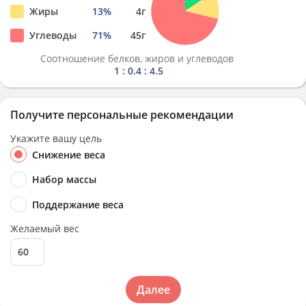
Жиры
13
%
4
г
Углеводы
71
%
45
г
Соотношение белков, жиров и углеводов
1 : 0.4 : 4.5
Получите персональные рекомендации
Укажите вашу цель
Снижение веса
Набор массы
Поддержание веса
Желаемый вес
Далее