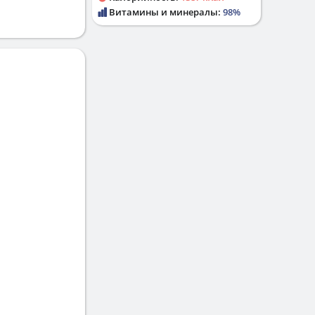
Витамины и минералы:
98%