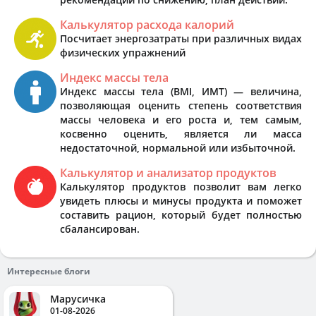
Калькулятор расхода калорий
Посчитает энергозатраты при различных видах
физических упражнений
Индекс массы тела
Индекс массы тела (BMI, ИМТ) — величина,
позволяющая оценить степень соответствия
массы человека и его роста и, тем самым,
косвенно оценить, является ли масса
недостаточной, нормальной или избыточной.
Калькулятор и анализатор продуктов
Калькулятор продуктов позволит вам легко
увидеть плюсы и минусы продукта и поможет
составить рацион, который будет полностью
сбалансирован.
Интересные блоги
Марусичка
01-08-2026