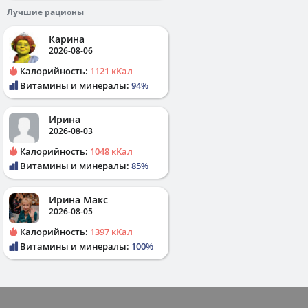
Лучшие рационы
Карина
2026-08-06
Калорийность:
1121 кКал
Витамины и минералы:
94%
Ирина
2026-08-03
Калорийность:
1048 кКал
Витамины и минералы:
85%
Ирина Макс
2026-08-05
Калорийность:
1397 кКал
Витамины и минералы:
100%