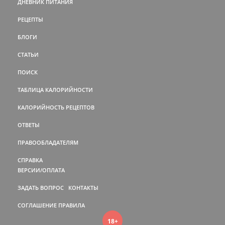
ДНЕВНИК ПИТАНИЯ
РЕЦЕПТЫ
БЛОГИ
СТАТЬИ
ПОИСК
ТАБЛИЦА КАЛОРИЙНОСТИ
КАЛОРИЙНОСТЬ РЕЦЕПТОВ
ОТВЕТЫ
ПРАВООБЛАДАТЕЛЯМ
СПРАВКА
ВЕРСИИ/ОПЛАТА
ЗАДАТЬ ВОПРОС
КОНТАКТЫ
СОГЛАШЕНИЕ
ПРАВИЛА
18+