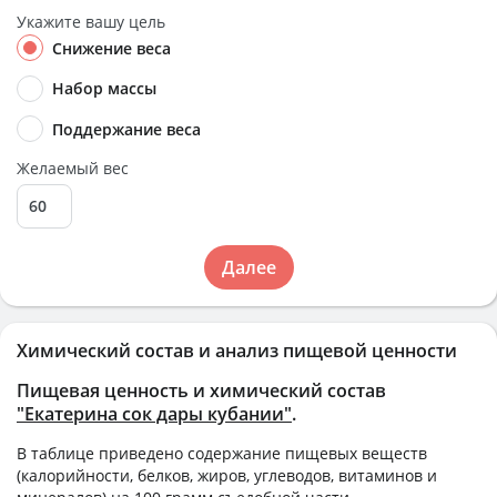
Укажите вашу цель
Снижение веса
Набор массы
Поддержание веса
Желаемый вес
Далее
Химический состав и анализ пищевой ценности
Пищевая ценность и химический состав
"Екатерина сок дары кубании"
.
В таблице приведено содержание пищевых веществ
(калорийности, белков, жиров, углеводов, витаминов и