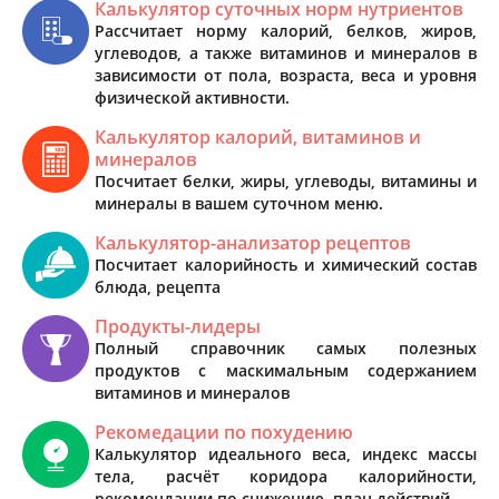
Калькулятор суточных норм нутриентов
Рассчитает норму калорий, белков, жиров,
углеводов, а также витаминов и минералов в
зависимости от пола, возраста, веса и уровня
физической активности.
Калькулятор калорий, витаминов и
минералов
Посчитает белки, жиры, углеводы, витамины и
минералы в вашем суточном меню.
Калькулятор-анализатор рецептов
Посчитает калорийность и химический состав
блюда, рецепта
Продукты-лидеры
Полный справочник самых полезных
продуктов с маскимальным содержанием
витаминов и минералов
Рекомедации по похудению
Калькулятор идеального веса, индекс массы
тела, расчёт коридора калорийности,
рекомендации по снижению, план действий.