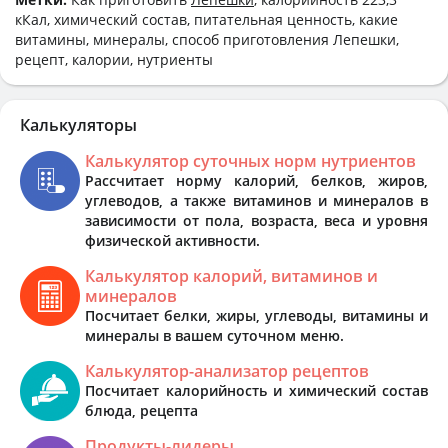
кКал, химический состав, питательная ценность, какие
витамины, минералы, способ приготовления Лепешки,
рецепт, калории, нутриенты
Калькуляторы
Калькулятор суточных норм нутриентов
Рассчитает норму калорий, белков, жиров,
углеводов, а также витаминов и минералов в
зависимости от пола, возраста, веса и уровня
физической активности.
Калькулятор калорий, витаминов и
минералов
Посчитает белки, жиры, углеводы, витамины и
минералы в вашем суточном меню.
Калькулятор-анализатор рецептов
Посчитает калорийность и химический состав
блюда, рецепта
Продукты-лидеры