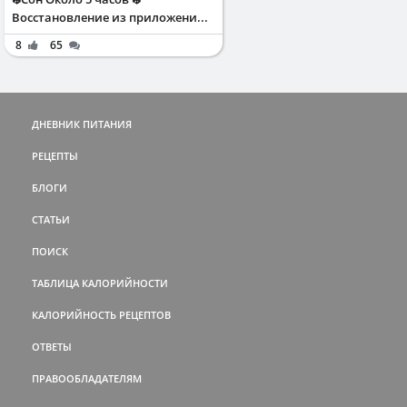
Восстановление из приложени...
8
65
ДНЕВНИК ПИТАНИЯ
РЕЦЕПТЫ
БЛОГИ
СТАТЬИ
ПОИСК
ТАБЛИЦА КАЛОРИЙНОСТИ
КАЛОРИЙНОСТЬ РЕЦЕПТОВ
ОТВЕТЫ
ПРАВООБЛАДАТЕЛЯМ