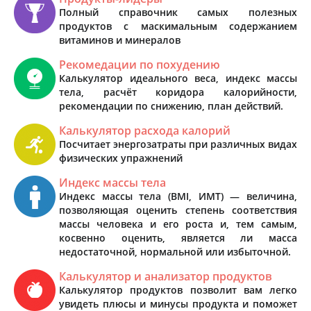
Полный справочник самых полезных
продуктов с маскимальным содержанием
витаминов и минералов
Рекомедации по похудению
Калькулятор идеального веса, индекс массы
тела, расчёт коридора калорийности,
рекомендации по снижению, план действий.
Калькулятор расхода калорий
Посчитает энергозатраты при различных видах
физических упражнений
Индекс массы тела
Индекс массы тела (BMI, ИМТ) — величина,
позволяющая оценить степень соответствия
массы человека и его роста и, тем самым,
косвенно оценить, является ли масса
недостаточной, нормальной или избыточной.
Калькулятор и анализатор продуктов
Калькулятор продуктов позволит вам легко
увидеть плюсы и минусы продукта и поможет