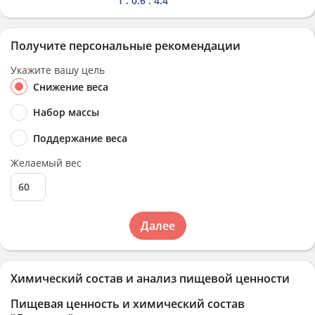
1 : 0.6 : 4.4
Получите персональные рекомендации
Укажите вашу цель
Снижение веса
Набор массы
Поддержание веса
Желаемый вес
Далее
Химический состав и анализ пищевой ценности
Пищевая ценность и химический состав