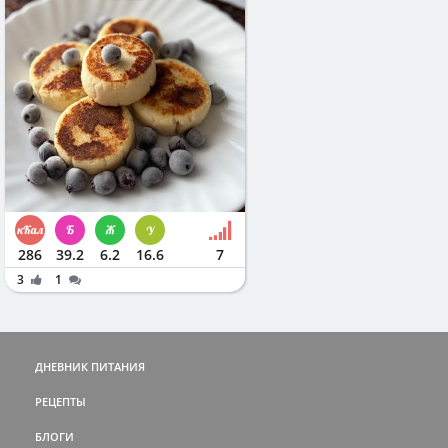
286
39.2
6.2
16.6
7
3
1
ДНЕВНИК ПИТАНИЯ
РЕЦЕПТЫ
БЛОГИ