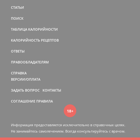
СТАТЬИ
ПОИСК
ТАБЛИЦА КАЛОРИЙНОСТИ
КАЛОРИЙНОСТЬ РЕЦЕПТОВ
ОТВЕТЫ
ПРАВООБЛАДАТЕЛЯМ
СПРАВКА
ВЕРСИИ/ОПЛАТА
ЗАДАТЬ ВОПРОС
КОНТАКТЫ
СОГЛАШЕНИЕ
ПРАВИЛА
18+
Информация предоставляется исключительно в справочных целях.
Не занимайтесь самолечением. Всегда консультируйтесь c врачом.