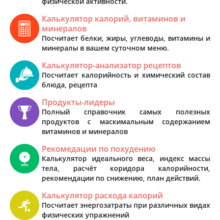
физической активности.
Калькулятор калорий, витаминов и
минералов
Посчитает белки, жиры, углеводы, витамины и
минералы в вашем суточном меню.
Калькулятор-анализатор рецептов
Посчитает калорийность и химический состав
блюда, рецепта
Продукты-лидеры
Полный справочник самых полезных
продуктов с маскимальным содержанием
витаминов и минералов
Рекомедации по похудению
Калькулятор идеального веса, индекс массы
тела, расчёт коридора калорийности,
рекомендации по снижению, план действий.
Калькулятор расхода калорий
Посчитает энергозатраты при различных видах
физических упражнений