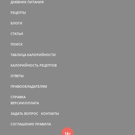
ДНЕВНИК ПИТАНИЯ
РЕЦЕПТЫ
БЛОГИ
СТАТЬИ
ПОИСК
ТАБЛИЦА КАЛОРИЙНОСТИ
КАЛОРИЙНОСТЬ РЕЦЕПТОВ
ОТВЕТЫ
ПРАВООБЛАДАТЕЛЯМ
СПРАВКА
ВЕРСИИ/ОПЛАТА
ЗАДАТЬ ВОПРОС
КОНТАКТЫ
СОГЛАШЕНИЕ
ПРАВИЛА
18+