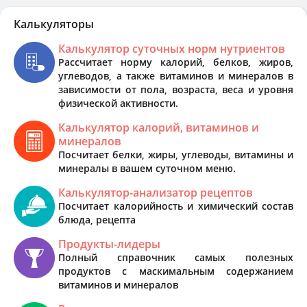
Калькуляторы
Калькулятор суточных норм нутриентов
Рассчитает норму калорий, белков, жиров,
углеводов, а также витаминов и минералов в
зависимости от пола, возраста, веса и уровня
физической активности.
Калькулятор калорий, витаминов и
минералов
Посчитает белки, жиры, углеводы, витамины и
минералы в вашем суточном меню.
Калькулятор-анализатор рецептов
Посчитает калорийность и химический состав
блюда, рецепта
Продукты-лидеры
Полный справочник самых полезных
продуктов с маскимальным содержанием
витаминов и минералов