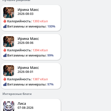
Ирина Макс
2026-08-03
Калорийность:
1393 кКал
Витамины и минералы:
100%
Ирина Макс
2026-08-06
Калорийность:
1394 кКал
Витамины и минералы:
99%
Ирина Макс
2026-08-01
Калорийность:
1387 кКал
Витамины и минералы:
97%
Интересные блоги
Лиса
07-08-2026