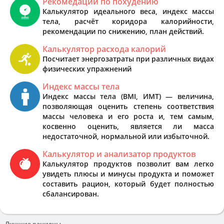
Рекомедации по похудению
Калькулятор идеального веса, индекс массы
тела, расчёт коридора калорийности,
рекомендации по снижению, план действий.
Калькулятор расхода калорий
Посчитает энергозатраты при различных видах
физических упражнений
Индекс массы тела
Индекс массы тела (BMI, ИМТ) — величина,
позволяющая оценить степень соответствия
массы человека и его роста и, тем самым,
косвенно оценить, является ли масса
недостаточной, нормальной или избыточной.
Калькулятор и анализатор продуктов
Калькулятор продуктов позволит вам легко
увидеть плюсы и минусы продукта и поможет
составить рацион, который будет полностью
сбалансирован.
Лучшие рационы