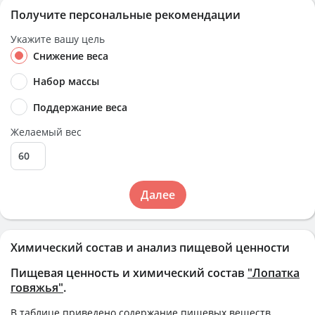
Получите персональные рекомендации
Укажите вашу цель
Снижение веса
Набор массы
Поддержание веса
Желаемый вес
Далее
Химический состав и анализ пищевой ценности
Пищевая ценность и химический состав
"Лопатка
говяжья"
.
В таблице приведено содержание пищевых веществ