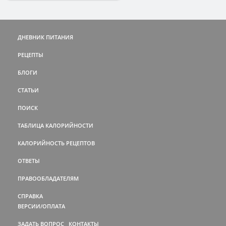
ДНЕВНИК ПИТАНИЯ
РЕЦЕПТЫ
БЛОГИ
СТАТЬИ
ПОИСК
ТАБЛИЦА КАЛОРИЙНОСТИ
КАЛОРИЙНОСТЬ РЕЦЕПТОВ
ОТВЕТЫ
ПРАВООБЛАДАТЕЛЯМ
СПРАВКА
ВЕРСИИ/ОПЛАТА
ЗАДАТЬ ВОПРОС
КОНТАКТЫ