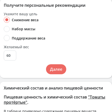
Получите персональные рекомендации
Укажите вашу цель
Снижение веса
Набор массы
Поддержание веса
Желаемый вес
Далее
Химический состав и анализ пищевой ценности
Пищевая ценность и химический состав
"Томаты
протëртые"
.
В таблице приведено содержание пищевых веществ