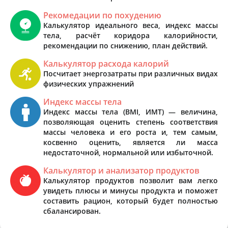
Рекомедации по похудению
Калькулятор идеального веса, индекс массы
тела, расчёт коридора калорийности,
рекомендации по снижению, план действий.
Калькулятор расхода калорий
Посчитает энергозатраты при различных видах
физических упражнений
Индекс массы тела
Индекс массы тела (BMI, ИМТ) — величина,
позволяющая оценить степень соответствия
массы человека и его роста и, тем самым,
косвенно оценить, является ли масса
недостаточной, нормальной или избыточной.
Калькулятор и анализатор продуктов
Калькулятор продуктов позволит вам легко
увидеть плюсы и минусы продукта и поможет
составить рацион, который будет полностью
сбалансирован.