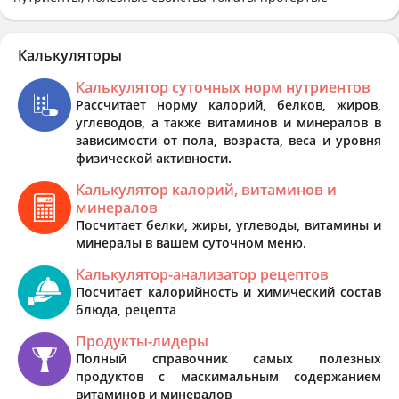
Калькуляторы
Калькулятор суточных норм нутриентов
Рассчитает норму калорий, белков, жиров,
углеводов, а также витаминов и минералов в
зависимости от пола, возраста, веса и уровня
физической активности.
Калькулятор калорий, витаминов и
минералов
Посчитает белки, жиры, углеводы, витамины и
минералы в вашем суточном меню.
Калькулятор-анализатор рецептов
Посчитает калорийность и химический состав
блюда, рецепта
Продукты-лидеры
Полный справочник самых полезных
продуктов с маскимальным содержанием
витаминов и минералов