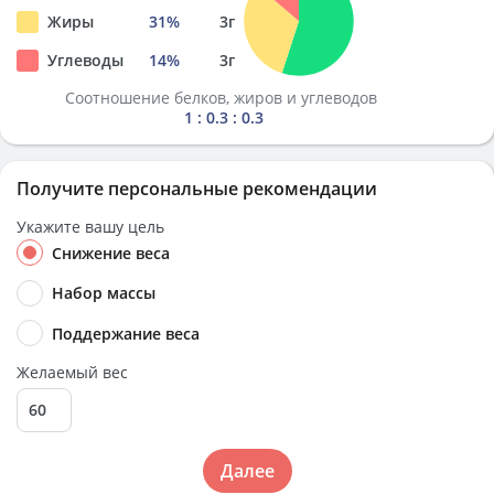
Жиры
31
%
3
г
Углеводы
14
%
3
г
Соотношение белков, жиров и углеводов
1 : 0.3 : 0.3
Получите персональные рекомендации
Укажите вашу цель
Снижение веса
Набор массы
Поддержание веса
Желаемый вес
Далее