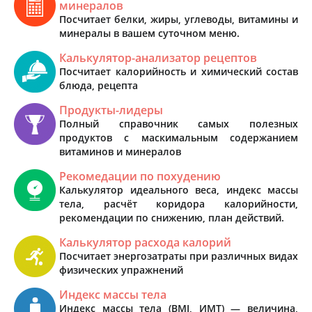
минералов
Посчитает белки, жиры, углеводы, витамины и
минералы в вашем суточном меню.
Калькулятор-анализатор рецептов
Посчитает калорийность и химический состав
блюда, рецепта
Продукты-лидеры
Полный справочник самых полезных
продуктов с маскимальным содержанием
витаминов и минералов
Рекомедации по похудению
Калькулятор идеального веса, индекс массы
тела, расчёт коридора калорийности,
рекомендации по снижению, план действий.
Калькулятор расхода калорий
Посчитает энергозатраты при различных видах
физических упражнений
Индекс массы тела
Индекс массы тела (BMI, ИМТ) — величина,