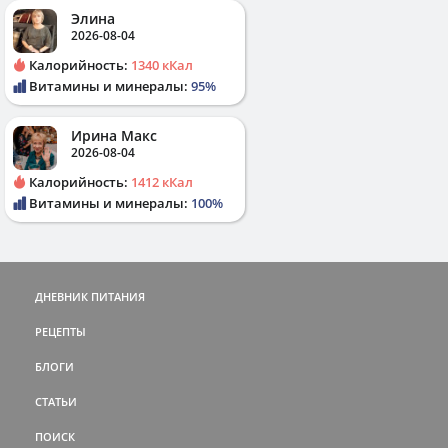
Элина
2026-08-04
Калорийность:
1340 кКал
Витамины и минералы:
95%
Ирина Макс
2026-08-04
Калорийность:
1412 кКал
Витамины и минералы:
100%
ДНЕВНИК ПИТАНИЯ
РЕЦЕПТЫ
БЛОГИ
СТАТЬИ
ПОИСК