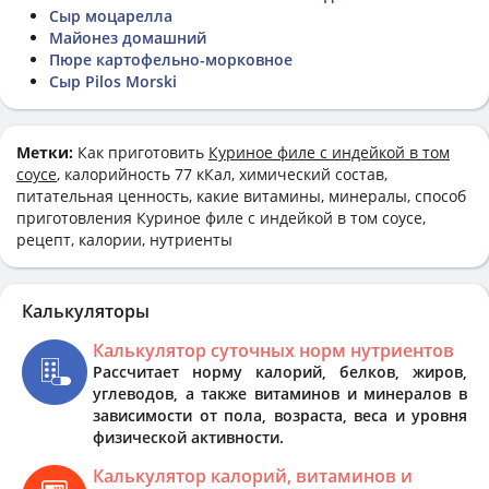
Сыр моцарелла
Майонез домашний
Пюре картофельно-морковное
Сыр Pilos Morski
Метки:
Как приготовить
Куриное филе с индейкой в том
соусе
, калорийность 77 кКал, химический состав,
питательная ценность, какие витамины, минералы, способ
приготовления Куриное филе с индейкой в том соусе,
рецепт, калории, нутриенты
Калькуляторы
Калькулятор суточных норм нутриентов
Рассчитает норму калорий, белков, жиров,
углеводов, а также витаминов и минералов в
зависимости от пола, возраста, веса и уровня
физической активности.
Калькулятор калорий, витаминов и