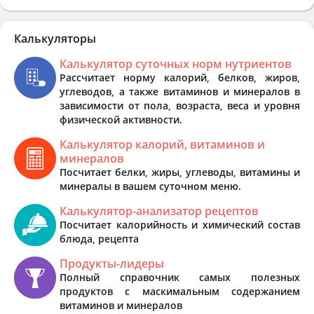
Калькуляторы
Калькулятор суточных норм нутриентов
Рассчитает норму калорий, белков, жиров,
углеводов, а также витаминов и минералов в
зависимости от пола, возраста, веса и уровня
физической активности.
Калькулятор калорий, витаминов и
минералов
Посчитает белки, жиры, углеводы, витамины и
минералы в вашем суточном меню.
Калькулятор-анализатор рецептов
Посчитает калорийность и химический состав
блюда, рецепта
Продукты-лидеры
Полный справочник самых полезных
продуктов с маскимальным содержанием
витаминов и минералов