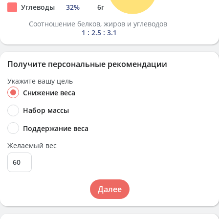
Углеводы
32
%
6
г
Соотношение белков, жиров и углеводов
1 : 2.5 : 3.1
Получите персональные рекомендации
Укажите вашу цель
Снижение веса
Набор массы
Поддержание веса
Желаемый вес
Далее