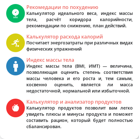
Рекомедации по похудению
Калькулятор идеального веса, индекс массы
тела, расчёт коридора калорийности,
рекомендации по снижению, план действий.
Калькулятор расхода калорий
Посчитает энергозатраты при различных видах
физических упражнений
Индекс массы тела
Индекс массы тела (BMI, ИМТ) — величина,
позволяющая оценить степень соответствия
массы человека и его роста и, тем самым,
косвенно оценить, является ли масса
недостаточной, нормальной или избыточной.
Калькулятор и анализатор продуктов
Калькулятор продуктов позволит вам легко
увидеть плюсы и минусы продукта и поможет
составить рацион, который будет полностью
сбалансирован.