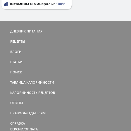
Витамины и минералы:
100%
ДНЕВНИК ПИТАНИЯ
РЕЦЕПТЫ
БЛОГИ
СТАТЬИ
ПОИСК
ТАБЛИЦА КАЛОРИЙНОСТИ
КАЛОРИЙНОСТЬ РЕЦЕПТОВ
ОТВЕТЫ
ПРАВООБЛАДАТЕЛЯМ
СПРАВКА
ВЕРСИИ/ОПЛАТА