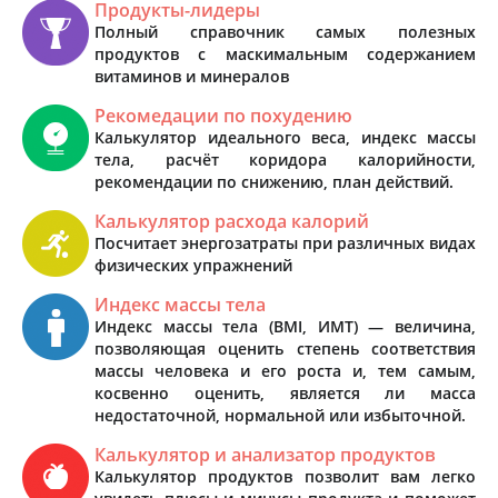
Продукты-лидеры
Полный справочник самых полезных
продуктов с маскимальным содержанием
витаминов и минералов
Рекомедации по похудению
Калькулятор идеального веса, индекс массы
тела, расчёт коридора калорийности,
рекомендации по снижению, план действий.
Калькулятор расхода калорий
Посчитает энергозатраты при различных видах
физических упражнений
Индекс массы тела
Индекс массы тела (BMI, ИМТ) — величина,
позволяющая оценить степень соответствия
массы человека и его роста и, тем самым,
косвенно оценить, является ли масса
недостаточной, нормальной или избыточной.
Калькулятор и анализатор продуктов
Калькулятор продуктов позволит вам легко