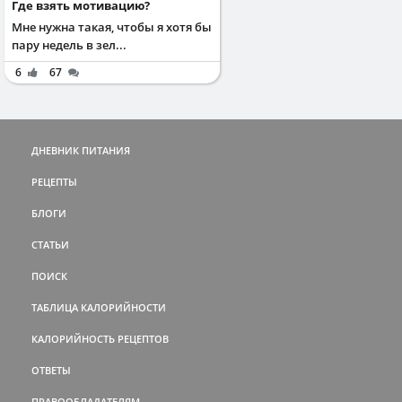
Где взять мотивацию?
Мне нужна такая, чтобы я хотя бы
пару недель в зел...
6
67
ДНЕВНИК ПИТАНИЯ
РЕЦЕПТЫ
БЛОГИ
СТАТЬИ
ПОИСК
ТАБЛИЦА КАЛОРИЙНОСТИ
КАЛОРИЙНОСТЬ РЕЦЕПТОВ
ОТВЕТЫ
ПРАВООБЛАДАТЕЛЯМ