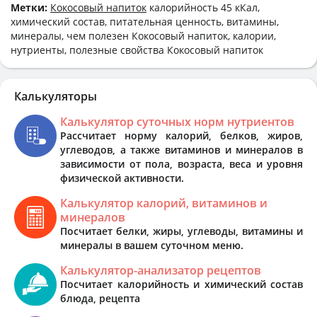
Метки:
Кокосовый напиток
калорийность 45 кКал,
химический состав, питательная ценность, витамины,
минералы, чем полезен Кокосовый напиток, калории,
нутриенты, полезные свойства Кокосовый напиток
Калькуляторы
Калькулятор суточных норм нутриентов
Рассчитает норму калорий, белков, жиров,
углеводов, а также витаминов и минералов в
зависимости от пола, возраста, веса и уровня
физической активности.
Калькулятор калорий, витаминов и
минералов
Посчитает белки, жиры, углеводы, витамины и
минералы в вашем суточном меню.
Калькулятор-анализатор рецептов
Посчитает калорийность и химический состав
блюда, рецепта