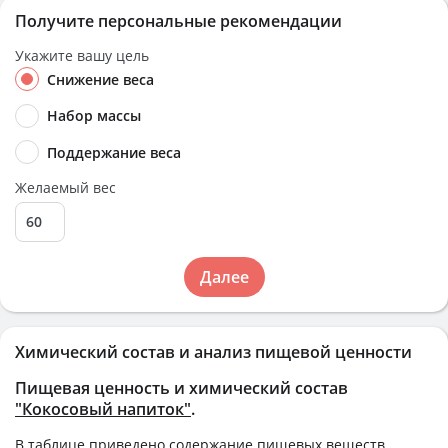
Получите персональные рекомендации
Укажите вашу цель
Снижение веса
Набор массы
Поддержание веса
Желаемый вес
Далее
Химический состав и анализ пищевой ценности
Пищевая ценность и химический состав
"Кокосовый напиток"
.
В таблице приведено содержание пищевых веществ