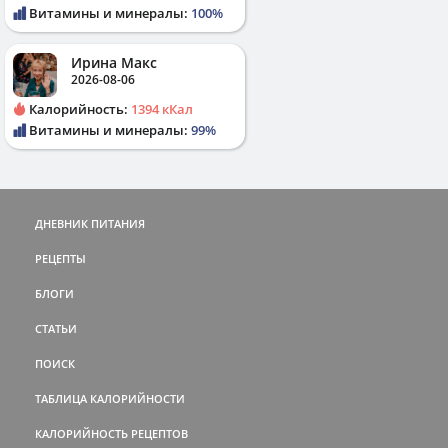
Витамины и минералы:
100%
Ирина Макс
2026-08-06
Калорийность:
1394 кКал
Витамины и минералы:
99%
ДНЕВНИК ПИТАНИЯ
РЕЦЕПТЫ
БЛОГИ
СТАТЬИ
ПОИСК
ТАБЛИЦА КАЛОРИЙНОСТИ
КАЛОРИЙНОСТЬ РЕЦЕПТОВ