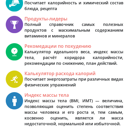
Посчитает калорийность и химический состав
блюда, рецепта
Продукты-лидеры
Полный справочник самых полезных
продуктов с маскимальным содержанием
витаминов и минералов
Рекомедации по похудению
Калькулятор идеального веса, индекс массы
тела, расчёт коридора калорийности,
рекомендации по снижению, план действий.
Калькулятор расхода калорий
Посчитает энергозатраты при различных видах
физических упражнений
Индекс массы тела
Индекс массы тела (BMI, ИМТ) — величина,
позволяющая оценить степень соответствия
массы человека и его роста и, тем самым,
косвенно оценить, является ли масса
недостаточной, нормальной или избыточной.