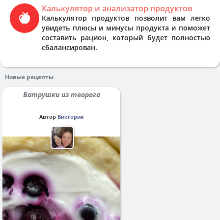
Калькулятор и анализатор продуктов
Калькулятор продуктов позволит вам легко
увидеть плюсы и минусы продукта и поможет
составить рацион, который будет полностью
сбалансирован.
Новые рецепты
Ватрушки из творога
Автор
Виктория