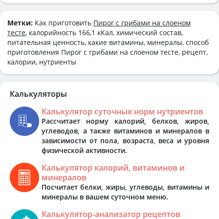
Метки:
Как приготовить
Пирог с грибами на слоеном
тесте
, калорийность 166,1 кКал, химический состав,
питательная ценность, какие витамины, минералы, способ
приготовления Пирог с грибами на слоеном тесте, рецепт,
калории, нутриенты
Калькуляторы
Калькулятор суточных норм нутриентов
Рассчитает норму калорий, белков, жиров,
углеводов, а также витаминов и минералов в
зависимости от пола, возраста, веса и уровня
физической активности.
Калькулятор калорий, витаминов и
минералов
Посчитает белки, жиры, углеводы, витамины и
минералы в вашем суточном меню.
Калькулятор-анализатор рецептов