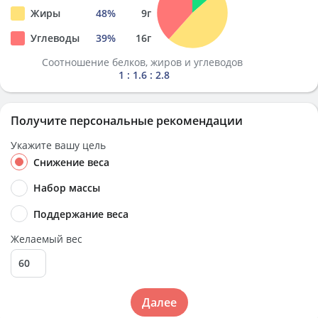
Жиры
48
%
9
г
Углеводы
39
%
16
г
Соотношение белков, жиров и углеводов
1 : 1.6 : 2.8
Получите персональные рекомендации
Укажите вашу цель
Снижение веса
Набор массы
Поддержание веса
Желаемый вес
Далее