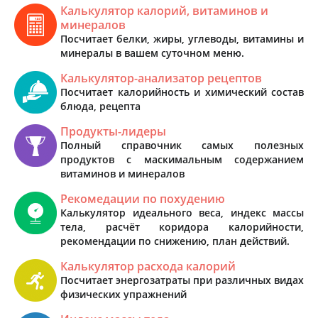
Калькулятор калорий, витаминов и
минералов
Посчитает белки, жиры, углеводы, витамины и
минералы в вашем суточном меню.
Калькулятор-анализатор рецептов
Посчитает калорийность и химический состав
блюда, рецепта
Продукты-лидеры
Полный справочник самых полезных
продуктов с маскимальным содержанием
витаминов и минералов
Рекомедации по похудению
Калькулятор идеального веса, индекс массы
тела, расчёт коридора калорийности,
рекомендации по снижению, план действий.
Калькулятор расхода калорий
Посчитает энергозатраты при различных видах
физических упражнений