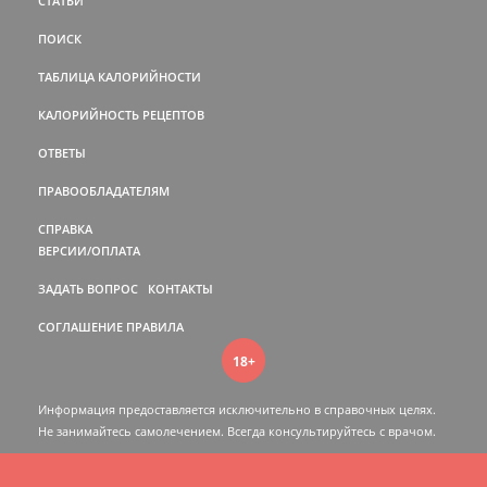
СТАТЬИ
ПОИСК
ТАБЛИЦА КАЛОРИЙНОСТИ
КАЛОРИЙНОСТЬ РЕЦЕПТОВ
ОТВЕТЫ
ПРАВООБЛАДАТЕЛЯМ
СПРАВКА
ВЕРСИИ/ОПЛАТА
ЗАДАТЬ ВОПРОС
КОНТАКТЫ
СОГЛАШЕНИЕ
ПРАВИЛА
18+
Информация предоставляется исключительно в справочных целях.
Не занимайтесь самолечением. Всегда консультируйтесь c врачом.