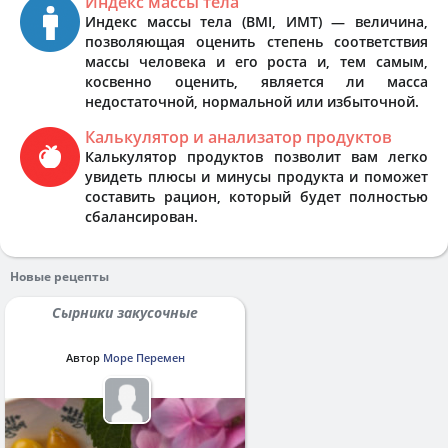
Индекс массы тела
Индекс массы тела (BMI, ИМТ) — величина,
позволяющая оценить степень соответствия
массы человека и его роста и, тем самым,
косвенно оценить, является ли масса
недостаточной, нормальной или избыточной.
Калькулятор и анализатор продуктов
Калькулятор продуктов позволит вам легко
увидеть плюсы и минусы продукта и поможет
составить рацион, который будет полностью
сбалансирован.
Новые рецепты
Сырники закусочные
Автор
Море Перемен