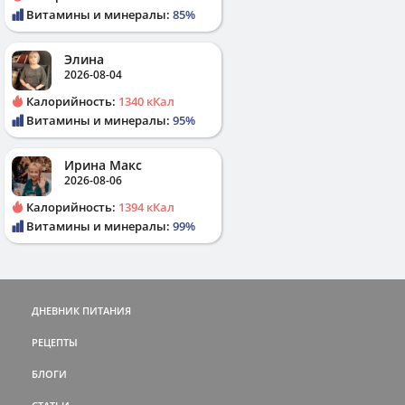
Витамины и минералы:
85%
Элина
2026-08-04
Калорийность:
1340 кКал
Витамины и минералы:
95%
Ирина Макс
2026-08-06
Калорийность:
1394 кКал
Витамины и минералы:
99%
ДНЕВНИК ПИТАНИЯ
РЕЦЕПТЫ
БЛОГИ