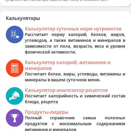
Калькуляторы
Калькулятор суточных норм нутриентов
Рассчитает норму калорий, белков, жиров,
углеводов, а также витаминов и минералов в
зависимости от пола, возраста, веса и уровня
физической активности.
Калькулятор калорий, витаминов и
минералов
Посчитает белки, жиры, углеводы, витамины и
минералы в вашем суточном меню.
Калькулятор-анализатор рецептов
Посчитает калорийность и химический состав
блюда, рецепта
Продукты-лидеры
Полный справочник самых полезных
продуктов с маскимальным содержанием
витаминов и минералов