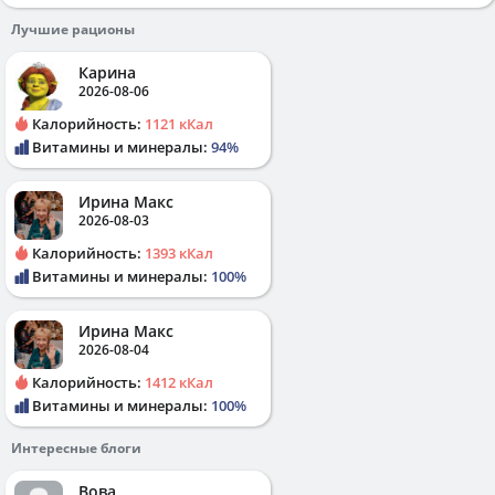
Лучшие рационы
Карина
2026-08-06
Калорийность:
1121 кКал
Витамины и минералы:
94%
Ирина Макс
2026-08-03
Калорийность:
1393 кКал
Витамины и минералы:
100%
Ирина Макс
2026-08-04
Калорийность:
1412 кКал
Витамины и минералы:
100%
Интересные блоги
Вова