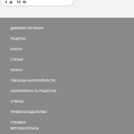
4
10
ДНЕВНИК ПИТАНИЯ
РЕЦЕПТЫ
БЛОГИ
СТАТЬИ
ПОИСК
ТАБЛИЦА КАЛОРИЙНОСТИ
КАЛОРИЙНОСТЬ РЕЦЕПТОВ
ОТВЕТЫ
ПРАВООБЛАДАТЕЛЯМ
СПРАВКА
ВЕРСИИ/ОПЛАТА