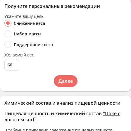
Получите персональные рекомендации
Укажите вашу цель
Снижение веса
Набор массы
Поддержание веса
Желаемый вес
Далее
Химический состав и анализ пищевой ценности
Пищевая ценность и химический состав
"Поке с
лососем surf"
.
В таблице приведено содержание пищевых веществ