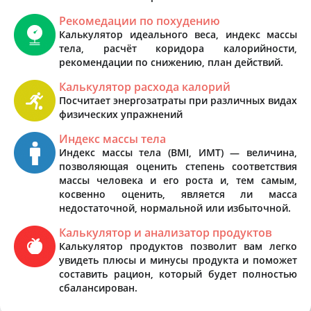
Рекомедации по похудению
Калькулятор идеального веса, индекс массы
тела, расчёт коридора калорийности,
рекомендации по снижению, план действий.
Калькулятор расхода калорий
Посчитает энергозатраты при различных видах
физических упражнений
Индекс массы тела
Индекс массы тела (BMI, ИМТ) — величина,
позволяющая оценить степень соответствия
массы человека и его роста и, тем самым,
косвенно оценить, является ли масса
недостаточной, нормальной или избыточной.
Калькулятор и анализатор продуктов
Калькулятор продуктов позволит вам легко
увидеть плюсы и минусы продукта и поможет
составить рацион, который будет полностью
сбалансирован.