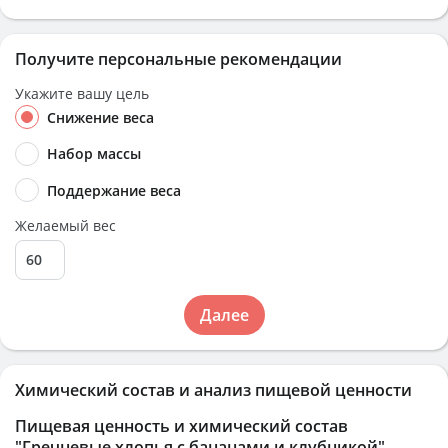
Получите персональные рекомендации
Укажите вашу цель
Снижение веса
Набор массы
Поддержание веса
Желаемый вес
Далее
Химический состав и анализ пищевой ценности
Пищевая ценность и химический состав
"Гречневые хлопья с бананами и клубникой"
.