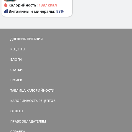
Калорийность:
1387 кКал
Витамины и минералы:
98%
ДНЕВНИК ПИТАНИЯ
РЕЦЕПТЫ
БЛОГИ
СТАТЬИ
ПОИСК
ТАБЛИЦА КАЛОРИЙНОСТИ
КАЛОРИЙНОСТЬ РЕЦЕПТОВ
ОТВЕТЫ
ПРАВООБЛАДАТЕЛЯМ
СПРАВКА