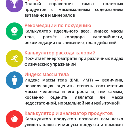
Полный справочник самых полезных
продуктов с маскимальным содержанием
витаминов и минералов
Рекомедации по похудению
Калькулятор идеального веса, индекс массы
тела, расчёт коридора калорийности,
рекомендации по снижению, план действий.
Калькулятор расхода калорий
Посчитает энергозатраты при различных видах
физических упражнений
Индекс массы тела
Индекс массы тела (BMI, ИМТ) — величина,
позволяющая оценить степень соответствия
массы человека и его роста и, тем самым,
косвенно оценить, является ли масса
недостаточной, нормальной или избыточной.
Калькулятор и анализатор продуктов
Калькулятор продуктов позволит вам легко
увидеть плюсы и минусы продукта и поможет