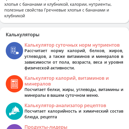
хлопья с бананами и клубникой, калории, нутриенты,
полезные свойства Гречневые хлопья с бананами и
клубникой
Калькуляторы
Калькулятор суточных норм нутриентов
Рассчитает норму калорий, белков, жиров,
углеводов, а также витаминов и минералов в
зависимости от пола, возраста, веса и уровня
физической активности.
Калькулятор калорий, витаминов и
минералов
Посчитает белки, жиры, углеводы, витамины и
минералы в вашем суточном меню.
Калькулятор-анализатор рецептов
Посчитает калорийность и химический состав
блюда, рецепта
Продукты-лидеры