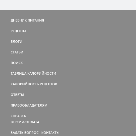
ДНЕВНИК ПИТАНИЯ
РЕЦЕПТЫ
БЛОГИ
СТАТЬИ
ПОИСК
ТАБЛИЦА КАЛОРИЙНОСТИ
КАЛОРИЙНОСТЬ РЕЦЕПТОВ
ОТВЕТЫ
ПРАВООБЛАДАТЕЛЯМ
СПРАВКА
ВЕРСИИ/ОПЛАТА
ЗАДАТЬ ВОПРОС
КОНТАКТЫ