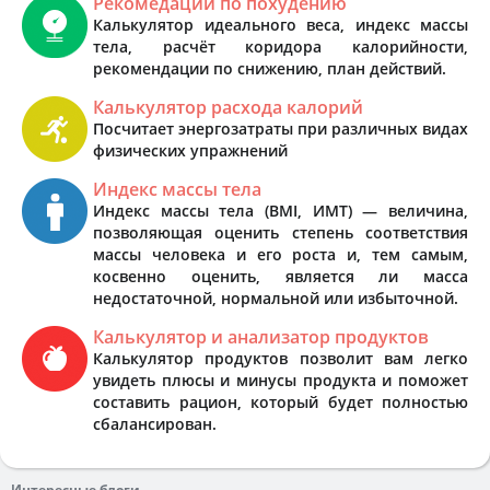
Рекомедации по похудению
Калькулятор идеального веса, индекс массы
тела, расчёт коридора калорийности,
рекомендации по снижению, план действий.
Калькулятор расхода калорий
Посчитает энергозатраты при различных видах
физических упражнений
Индекс массы тела
Индекс массы тела (BMI, ИМТ) — величина,
позволяющая оценить степень соответствия
массы человека и его роста и, тем самым,
косвенно оценить, является ли масса
недостаточной, нормальной или избыточной.
Калькулятор и анализатор продуктов
Калькулятор продуктов позволит вам легко
увидеть плюсы и минусы продукта и поможет
составить рацион, который будет полностью
сбалансирован.
Интересные блоги