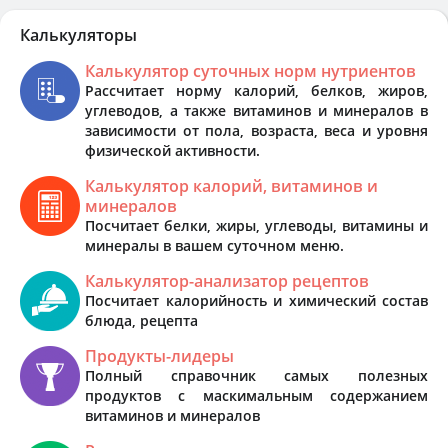
Калькуляторы
Калькулятор суточных норм нутриентов
Рассчитает норму калорий, белков, жиров,
углеводов, а также витаминов и минералов в
зависимости от пола, возраста, веса и уровня
физической активности.
Калькулятор калорий, витаминов и
минералов
Посчитает белки, жиры, углеводы, витамины и
минералы в вашем суточном меню.
Калькулятор-анализатор рецептов
Посчитает калорийность и химический состав
блюда, рецепта
Продукты-лидеры
Полный справочник самых полезных
продуктов с маскимальным содержанием
витаминов и минералов