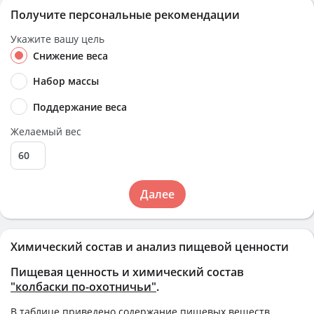
Получите персональные рекомендации
Укажите вашу цель
Снижение веса
Набор массы
Поддержание веса
Желаемый вес
Далее
Химический состав и анализ пищевой ценности
Пищевая ценность и химический состав
"колбаски по-охотничьи"
.
В таблице приведено содержание пищевых веществ