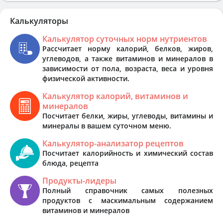
Калькуляторы
Калькулятор суточных норм нутриентов
Рассчитает норму калорий, белков, жиров,
углеводов, а также витаминов и минералов в
зависимости от пола, возраста, веса и уровня
физической активности.
Калькулятор калорий, витаминов и
минералов
Посчитает белки, жиры, углеводы, витамины и
минералы в вашем суточном меню.
Калькулятор-анализатор рецептов
Посчитает калорийность и химический состав
блюда, рецепта
Продукты-лидеры
Полный справочник самых полезных
продуктов с маскимальным содержанием
витаминов и минералов