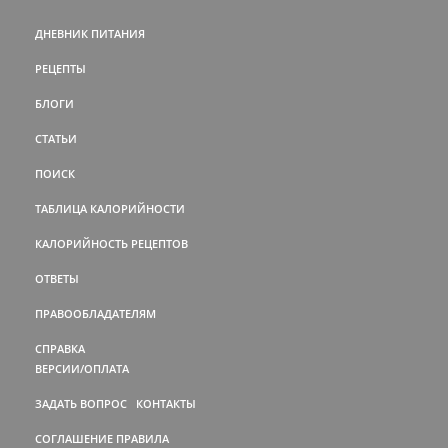
ДНЕВНИК ПИТАНИЯ
РЕЦЕПТЫ
БЛОГИ
СТАТЬИ
ПОИСК
ТАБЛИЦА КАЛОРИЙНОСТИ
КАЛОРИЙНОСТЬ РЕЦЕПТОВ
ОТВЕТЫ
ПРАВООБЛАДАТЕЛЯМ
СПРАВКА
ВЕРСИИ/ОПЛАТА
ЗАДАТЬ ВОПРОС
КОНТАКТЫ
СОГЛАШЕНИЕ
ПРАВИЛА