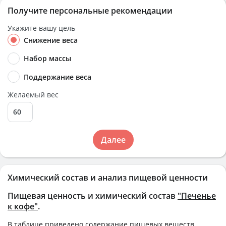
Получите персональные рекомендации
Укажите вашу цель
Снижение веса
Набор массы
Поддержание веса
Желаемый вес
Далее
Химический состав и анализ пищевой ценности
Пищевая ценность и химический состав
"Печенье
к кофе"
.
В таблице приведено содержание пищевых веществ