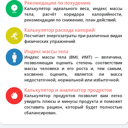
Рекомедации по похудению
Калькулятор идеального веса, индекс массы
тела, расчёт коридора калорийности,
рекомендации по снижению, план действий.
Калькулятор расхода калорий
Посчитает энергозатраты при различных видах
физических упражнений
Индекс массы тела
Индекс массы тела (BMI, ИМТ) — величина,
позволяющая оценить степень соответствия
массы человека и его роста и, тем самым,
косвенно оценить, является ли масса
недостаточной, нормальной или избыточной.
Калькулятор и анализатор продуктов
Калькулятор продуктов позволит вам легко
увидеть плюсы и минусы продукта и поможет
составить рацион, который будет полностью
сбалансирован.