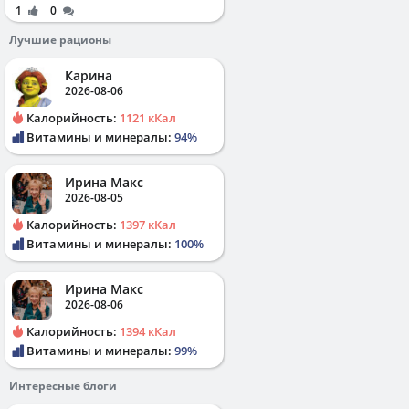
1
0
Лучшие рационы
Карина
2026-08-06
Калорийность:
1121 кКал
Витамины и минералы:
94%
Ирина Макс
2026-08-05
Калорийность:
1397 кКал
Витамины и минералы:
100%
Ирина Макс
2026-08-06
Калорийность:
1394 кКал
Витамины и минералы:
99%
Интересные блоги