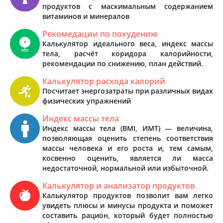
продуктов с маскимальным содержанием
витаминов и минералов
Рекомедации по похудению
Калькулятор идеального веса, индекс массы
тела, расчёт коридора калорийности,
рекомендации по снижению, план действий.
Калькулятор расхода калорий
Посчитает энергозатраты при различных видах
физических упражнений
Индекс массы тела
Индекс массы тела (BMI, ИМТ) — величина,
позволяющая оценить степень соответствия
массы человека и его роста и, тем самым,
косвенно оценить, является ли масса
недостаточной, нормальной или избыточной.
Калькулятор и анализатор продуктов
Калькулятор продуктов позволит вам легко
увидеть плюсы и минусы продукта и поможет
составить рацион, который будет полностью