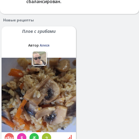
сбалансирован.
Новые рецепты
Плов с грибами
Автор
Алеся