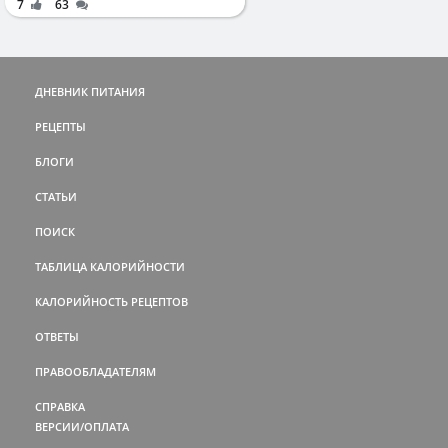
7
63
ДНЕВНИК ПИТАНИЯ
РЕЦЕПТЫ
БЛОГИ
СТАТЬИ
ПОИСК
ТАБЛИЦА КАЛОРИЙНОСТИ
КАЛОРИЙНОСТЬ РЕЦЕПТОВ
ОТВЕТЫ
ПРАВООБЛАДАТЕЛЯМ
СПРАВКА
ВЕРСИИ/ОПЛАТА