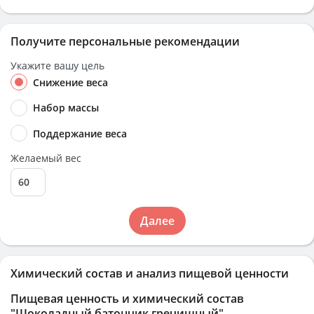
Получите персональные рекомендации
Укажите вашу цель
Снижение веса
Набор массы
Поддержание веса
Желаемый вес
Далее
Химический состав и анализ пищевой ценности
Пищевая ценность и химический состав
"Шоколадный батончик гречишный"
.