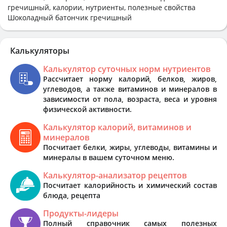
гречишный, калории, нутриенты, полезные свойства
Шоколадный батончик гречишный
Калькуляторы
Калькулятор суточных норм нутриентов
Рассчитает норму калорий, белков, жиров,
углеводов, а также витаминов и минералов в
зависимости от пола, возраста, веса и уровня
физической активности.
Калькулятор калорий, витаминов и
минералов
Посчитает белки, жиры, углеводы, витамины и
минералы в вашем суточном меню.
Калькулятор-анализатор рецептов
Посчитает калорийность и химический состав
блюда, рецепта
Продукты-лидеры
Полный справочник самых полезных