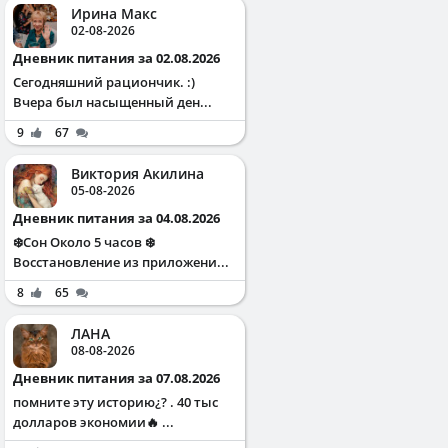
Ирина Макс
02-08-2026
Дневник питания за 02.08.2026
Сегодняшний рациончик. :)
Вчера был насыщенный ден...
9
67
Виктория Акилина
05-08-2026
Дневник питания за 04.08.2026
❄️Сон Около 5 часов ❄️
Восстановление из приложени...
8
65
ЛАНА
08-08-2026
Дневник питания за 07.08.2026
помните эту историю¿? . 40 тыс
долларов экономии🔥 ...