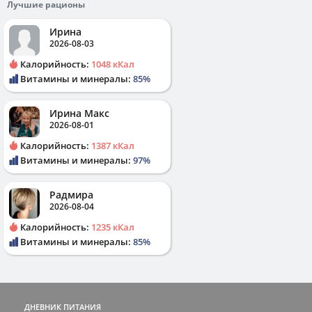
Лучшие рационы
Ирина
2026-08-03
Калорийность:
1048 кКал
Витамины и минералы:
85%
Ирина Макс
2026-08-01
Калорийность:
1387 кКал
Витамины и минералы:
97%
Радмира
2026-08-04
Калорийность:
1235 кКал
Витамины и минералы:
85%
ДНЕВНИК ПИТАНИЯ