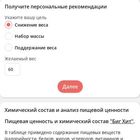
Получите персональные рекомендации
Укажите вашу цель
Снижение веса
Набор массы
Поддержание веса
Желаемый вес
Далее
Химический состав и анализ пищевой ценности
Пищевая ценность и химический состав
"Биг Хит"
.
В таблице приведено содержание пищевых веществ
(калорийности, белков, жиров, углеводов, витаминов и