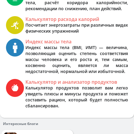
тела, расчёт коридора калорийности,
рекомендации по снижению, план действий.
Калькулятор расхода калорий
Посчитает энергозатраты при различных видах
физических упражнений
Индекс массы тела
Индекс массы тела (BMI, ИМТ) — величина,
позволяющая оценить степень соответствия
массы человека и его роста и, тем самым,
косвенно оценить, является ли масса
недостаточной, нормальной или избыточной.
Калькулятор и анализатор продуктов
Калькулятор продуктов позволит вам легко
увидеть плюсы и минусы продукта и поможет
составить рацион, который будет полностью
сбалансирован.
Интересные блоги