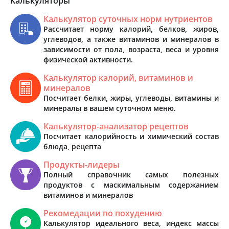
Калькуляторы
Калькулятор суточных норм нутриентов
Рассчитает норму калорий, белков, жиров,
углеводов, а также витаминов и минералов в
зависимости от пола, возраста, веса и уровня
физической активности.
Калькулятор калорий, витаминов и
минералов
Посчитает белки, жиры, углеводы, витамины и
минералы в вашем суточном меню.
Калькулятор-анализатор рецептов
Посчитает калорийность и химический состав
блюда, рецепта
Продукты-лидеры
Полный справочник самых полезных
продуктов с маскимальным содержанием
витаминов и минералов
Рекомедации по похудению
Калькулятор идеального веса, индекс массы