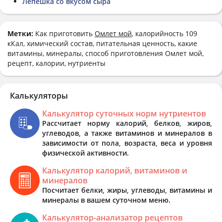
Лепёшка со вкусом сыра
Метки:
Как приготовить
Омлет мой
, калорийность 109
кКал, химический состав, питательная ценность, какие
витамины, минералы, способ приготовления Омлет мой,
рецепт, калории, нутриенты
Калькуляторы
Калькулятор суточных норм нутриентов
Рассчитает норму калорий, белков, жиров,
углеводов, а также витаминов и минералов в
зависимости от пола, возраста, веса и уровня
физической активности.
Калькулятор калорий, витаминов и
минералов
Посчитает белки, жиры, углеводы, витамины и
минералы в вашем суточном меню.
Калькулятор-анализатор рецептов