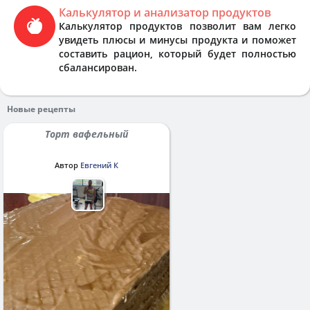
Калькулятор и анализатор продуктов
Калькулятор продуктов позволит вам легко
увидеть плюсы и минусы продукта и поможет
составить рацион, который будет полностью
сбалансирован.
Новые рецепты
Торт вафельный
Автор
Евгений К