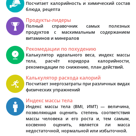
Посчитает калорийность и химический состав
блюда, рецепта
Продукты-лидеры
Полный справочник самых полезных
продуктов с маскимальным содержанием
витаминов и минералов
Рекомедации по похудению
Калькулятор идеального веса, индекс массы
тела, расчёт коридора калорийности,
рекомендации по снижению, план действий.
Калькулятор расхода калорий
Посчитает энергозатраты при различных видах
физических упражнений
Индекс массы тела
Индекс массы тела (BMI, ИМТ) — величина,
позволяющая оценить степень соответствия
массы человека и его роста и, тем самым,
косвенно оценить, является ли масса
недостаточной, нормальной или избыточной.