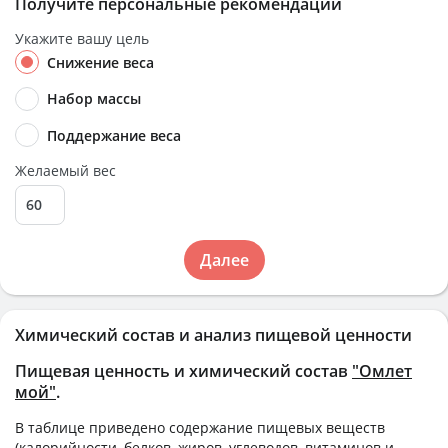
Получите персональные рекомендации
Укажите вашу цель
Снижение веса
Набор массы
Поддержание веса
Желаемый вес
Далее
Химический состав и анализ пищевой ценности
Пищевая ценность и химический состав
"Омлет
мой"
.
В таблице приведено содержание пищевых веществ
(калорийности, белков, жиров, углеводов, витаминов и