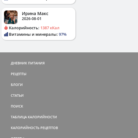
Ирина Макс
2026-08-01
Калорийность:
1387 кКал
Витамины и минералы:
97%
ДНЕВНИК ПИТАНИЯ
РЕЦЕПТЫ
БЛОГИ
СТАТЬИ
ПОИСК
ТАБЛИЦА КАЛОРИЙНОСТИ
КАЛОРИЙНОСТЬ РЕЦЕПТОВ