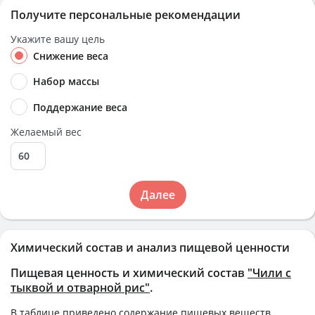
Получите персональные рекомендации
Укажите вашу цель
Снижение веса
Набор массы
Поддержание веса
Желаемый вес
Далее
Химический состав и анализ пищевой ценности
Пищевая ценность и химический состав
"Чили с
тыквой и отварной рис"
.
В таблице приведено содержание пищевых веществ