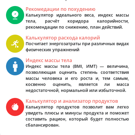
Рекомедации по похудению
Калькулятор идеального веса, индекс массы
тела, расчёт коридора калорийности,
рекомендации по снижению, план действий.
Калькулятор расхода калорий
Посчитает энергозатраты при различных видах
физических упражнений
Индекс массы тела
Индекс массы тела (BMI, ИМТ) — величина,
позволяющая оценить степень соответствия
массы человека и его роста и, тем самым,
косвенно оценить, является ли масса
недостаточной, нормальной или избыточной.
Калькулятор и анализатор продуктов
Калькулятор продуктов позволит вам легко
увидеть плюсы и минусы продукта и поможет
составить рацион, который будет полностью
сбалансирован.