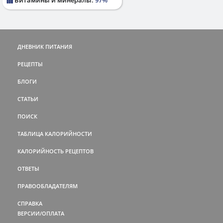
ДНЕВНИК ПИТАНИЯ
РЕЦЕПТЫ
БЛОГИ
СТАТЬИ
ПОИСК
ТАБЛИЦА КАЛОРИЙНОСТИ
КАЛОРИЙНОСТЬ РЕЦЕПТОВ
ОТВЕТЫ
ПРАВООБЛАДАТЕЛЯМ
СПРАВКА
ВЕРСИИ/ОПЛАТА