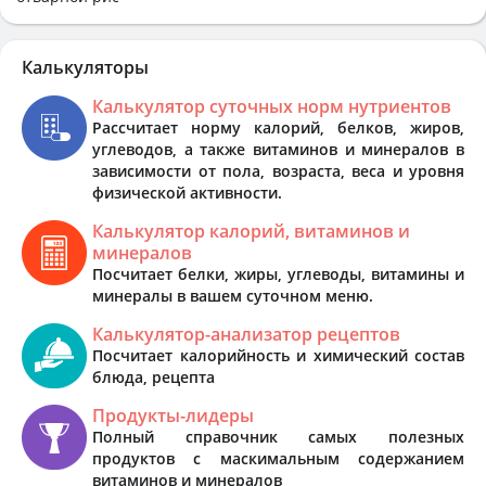
Калькуляторы
Калькулятор суточных норм нутриентов
Рассчитает норму калорий, белков, жиров,
углеводов, а также витаминов и минералов в
зависимости от пола, возраста, веса и уровня
физической активности.
Калькулятор калорий, витаминов и
минералов
Посчитает белки, жиры, углеводы, витамины и
минералы в вашем суточном меню.
Калькулятор-анализатор рецептов
Посчитает калорийность и химический состав
блюда, рецепта
Продукты-лидеры
Полный справочник самых полезных
продуктов с маскимальным содержанием
витаминов и минералов