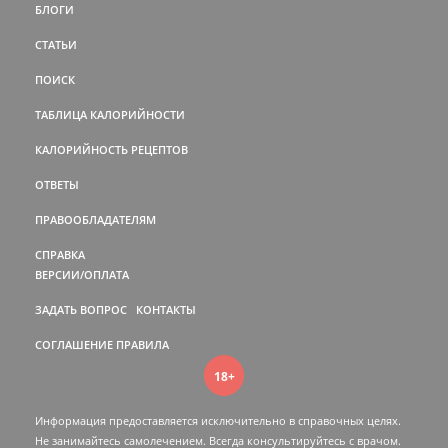
БЛОГИ
СТАТЬИ
ПОИСК
ТАБЛИЦА КАЛОРИЙНОСТИ
КАЛОРИЙНОСТЬ РЕЦЕПТОВ
ОТВЕТЫ
ПРАВООБЛАДАТЕЛЯМ
СПРАВКА
ВЕРСИИ/ОПЛАТА
ЗАДАТЬ ВОПРОС
КОНТАКТЫ
СОГЛАШЕНИЕ
ПРАВИЛА
18+
Информация предоставляется исключительно в справочных целях.
Не занимайтесь самолечением. Всегда консультируйтесь c врачом.