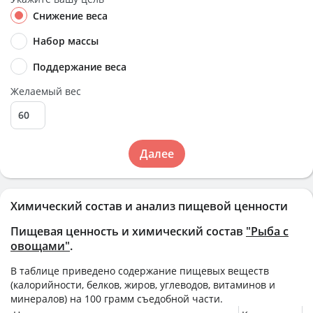
Снижение веса
Набор массы
Поддержание веса
Желаемый вес
Далее
Химический состав и анализ пищевой ценности
Пищевая ценность и химический состав
"Рыба с
овощами"
.
В таблице приведено содержание пищевых веществ
(калорийности, белков, жиров, углеводов, витаминов и
минералов) на
100 грамм
съедобной части.