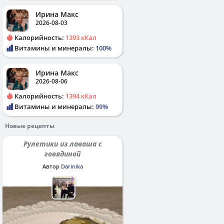
Ирина Макс
2026-08-03
Калорийность:
1393 кКал
Витамины и минералы:
100%
Ирина Макс
2026-08-06
Калорийность:
1394 кКал
Витамины и минералы:
99%
Новые рецепты
Рулетики из лаваша с
говядиной
Автор
Darinika