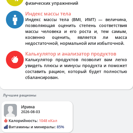
физических упражнений
Индекс массы тела
Индекс массы тела (BMI, ИМТ) — величина,
позволяющая оценить степень соответствия
массы человека и его роста и, тем самым,
косвенно оценить, является ли масса
недостаточной, нормальной или избыточной.
Калькулятор и анализатор продуктов
Калькулятор продуктов позволит вам легко
увидеть плюсы и минусы продукта и поможет
составить рацион, который будет полностью
сбалансирован.
Лучшие рационы
Ирина
2026-08-03
Калорийность:
1048 кКал
Витамины и минералы:
85%