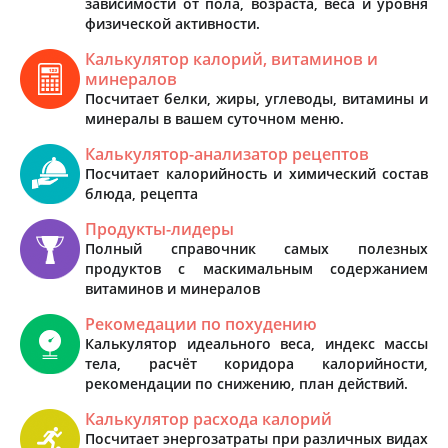
зависимости от пола, возраста, веса и уровня
физической активности.
Калькулятор калорий, витаминов и
минералов
Посчитает белки, жиры, углеводы, витамины и
минералы в вашем суточном меню.
Калькулятор-анализатор рецептов
Посчитает калорийность и химический состав
блюда, рецепта
Продукты-лидеры
Полный справочник самых полезных
продуктов с маскимальным содержанием
витаминов и минералов
Рекомедации по похудению
Калькулятор идеального веса, индекс массы
тела, расчёт коридора калорийности,
рекомендации по снижению, план действий.
Калькулятор расхода калорий
Посчитает энергозатраты при различных видах