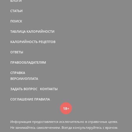
БЛОГИ
СТАТЬИ
ПОИСК
ТАБЛИЦА КАЛОРИЙНОСТИ
КАЛОРИЙНОСТЬ РЕЦЕПТОВ
ОТВЕТЫ
ПРАВООБЛАДАТЕЛЯМ
СПРАВКА
ВЕРСИИ/ОПЛАТА
ЗАДАТЬ ВОПРОС
КОНТАКТЫ
СОГЛАШЕНИЕ
ПРАВИЛА
18+
Информация предоставляется исключительно в справочных целях.
Не занимайтесь самолечением. Всегда консультируйтесь c врачом.