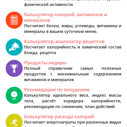
физической активности.
Калькулятор калорий, витаминов и
минералов
Посчитает белки, жиры, углеводы, витамины и
минералы в вашем суточном меню.
Калькулятор-анализатор рецептов
Посчитает калорийность и химический состав
блюда, рецепта
Продукты-лидеры
Полный справочник самых полезных
продуктов с маскимальным содержанием
витаминов и минералов
Рекомедации по похудению
Калькулятор идеального веса, индекс массы
тела, расчёт коридора калорийности,
рекомендации по снижению, план действий.
Калькулятор расхода калорий
Посчитает энергозатраты при различных видах