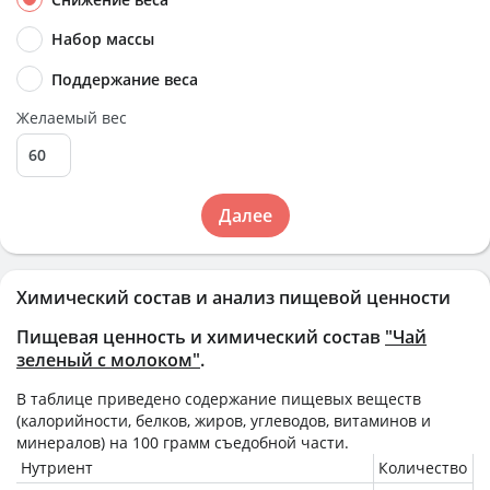
Набор массы
Поддержание веса
Желаемый вес
Далее
Химический состав и анализ пищевой ценности
Пищевая ценность и химический состав
"Чай
зеленый с молоком"
.
В таблице приведено содержание пищевых веществ
(калорийности, белков, жиров, углеводов, витаминов и
минералов) на
100 грамм
съедобной части.
Нутриент
Количество