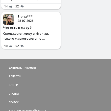
14
52
Elena***
28-07-2026
Что есть в жару ?
Сколько лет живу в Италии,
такого жаркого лета не ...
10
52
ДНЕВНИК ПИТАНИЯ
РЕЦЕПТЫ
БЛОГИ
СТАТЬИ
ПОИСК
ТАБЛИЦА КАЛОРИЙНОСТИ