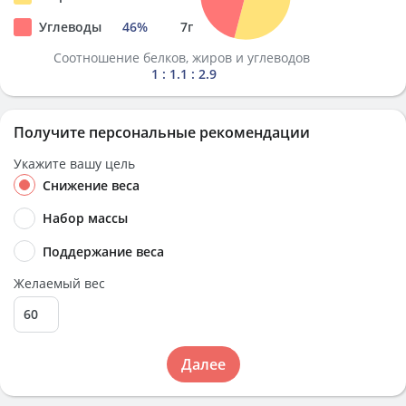
Углеводы
46
%
7
г
Соотношение белков, жиров и углеводов
1 : 1.1 : 2.9
Получите персональные рекомендации
Укажите вашу цель
Снижение веса
Набор массы
Поддержание веса
Желаемый вес
Далее