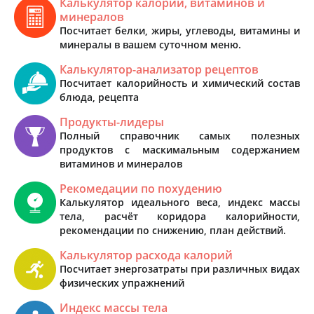
Калькулятор калорий, витаминов и
минералов
Посчитает белки, жиры, углеводы, витамины и
минералы в вашем суточном меню.
Калькулятор-анализатор рецептов
Посчитает калорийность и химический состав
блюда, рецепта
Продукты-лидеры
Полный справочник самых полезных
продуктов с маскимальным содержанием
витаминов и минералов
Рекомедации по похудению
Калькулятор идеального веса, индекс массы
тела, расчёт коридора калорийности,
рекомендации по снижению, план действий.
Калькулятор расхода калорий
Посчитает энергозатраты при различных видах
физических упражнений
Индекс массы тела