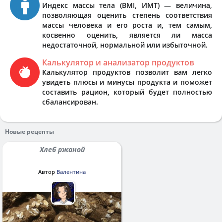
Индекс массы тела (BMI, ИМТ) — величина,
позволяющая оценить степень соответствия
массы человека и его роста и, тем самым,
косвенно оценить, является ли масса
недостаточной, нормальной или избыточной.
Калькулятор и анализатор продуктов
Калькулятор продуктов позволит вам легко
увидеть плюсы и минусы продукта и поможет
составить рацион, который будет полностью
сбалансирован.
Новые рецепты
Хлеб ржаной
Автор
Валентина