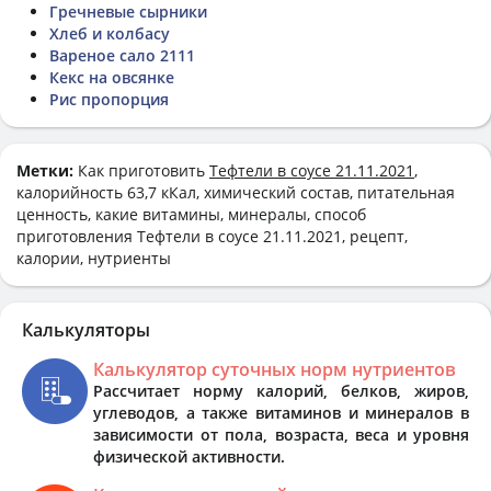
Гречневые сырники
Хлеб и колбасу
Вареное сало 2111
Кекс на овсянке
Рис пропорция
Метки:
Как приготовить
Тефтели в соусе 21.11.2021
,
калорийность 63,7 кКал, химический состав, питательная
ценность, какие витамины, минералы, способ
приготовления Тефтели в соусе 21.11.2021, рецепт,
калории, нутриенты
Калькуляторы
Калькулятор суточных норм нутриентов
Рассчитает норму калорий, белков, жиров,
углеводов, а также витаминов и минералов в
зависимости от пола, возраста, веса и уровня
физической активности.