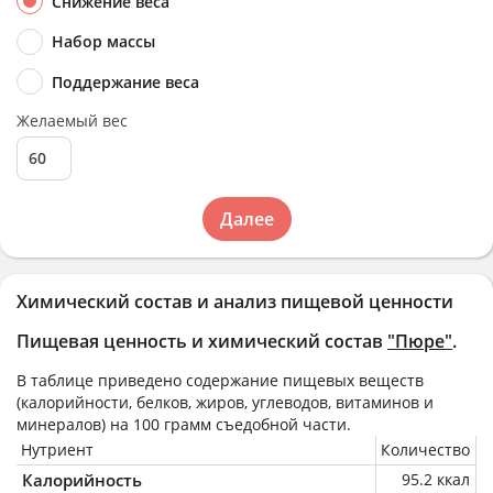
Снижение веса
Набор массы
Поддержание веса
Желаемый вес
Далее
Химический состав и анализ пищевой ценности
Пищевая ценность и химический состав
"Пюре"
.
В таблице приведено содержание пищевых веществ
(калорийности, белков, жиров, углеводов, витаминов и
минералов) на
100 грамм
съедобной части.
Нутриент
Количество
Калорийность
95.2 ккал