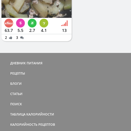
63.7
5.5
2.7
4.1
13
2
3
ДНЕВНИК ПИТАНИЯ
РЕЦЕПТЫ
БЛОГИ
СТАТЬИ
ПОИСК
ТАБЛИЦА КАЛОРИЙНОСТИ
КАЛОРИЙНОСТЬ РЕЦЕПТОВ