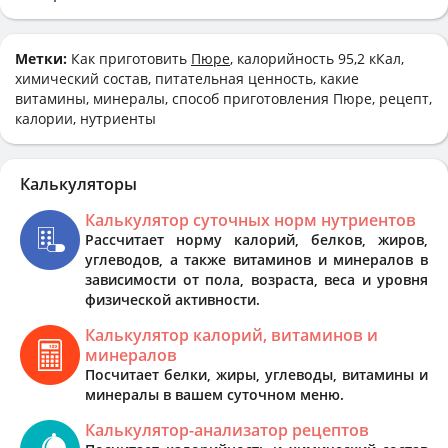
Метки:
Как приготовить
Пюре
, калорийность 95,2 кКал,
химический состав, питательная ценность, какие
витамины, минералы, способ приготовления Пюре, рецепт,
калории, нутриенты
Калькуляторы
Калькулятор суточных норм нутриентов
Рассчитает норму калорий, белков, жиров,
углеводов, а также витаминов и минералов в
зависимости от пола, возраста, веса и уровня
физической активности.
Калькулятор калорий, витаминов и
минералов
Посчитает белки, жиры, углеводы, витамины и
минералы в вашем суточном меню.
Калькулятор-анализатор рецептов