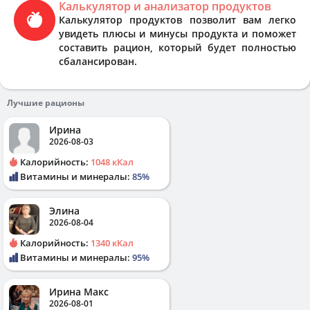
Калькулятор и анализатор продуктов
Калькулятор продуктов позволит вам легко
увидеть плюсы и минусы продукта и поможет
составить рацион, который будет полностью
сбалансирован.
Лучшие рационы
Ирина
2026-08-03
Калорийность:
1048 кКал
Витамины и минералы:
85%
Элина
2026-08-04
Калорийность:
1340 кКал
Витамины и минералы:
95%
Ирина Макс
2026-08-01