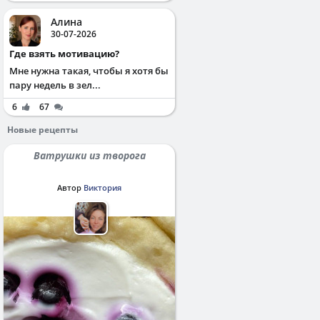
Алина
30-07-2026
Где взять мотивацию?
Мне нужна такая, чтобы я хотя бы
пару недель в зел...
6
67
Новые рецепты
Ватрушки из творога
Автор
Виктория