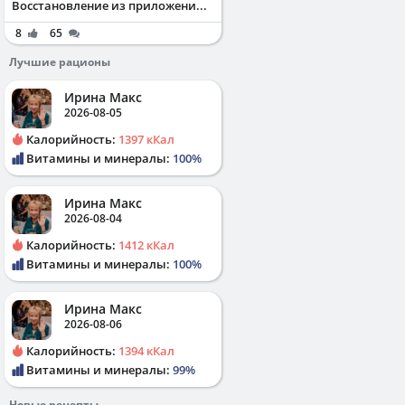
Восстановление из приложени...
8
65
Лучшие рационы
Ирина Макс
2026-08-05
Калорийность:
1397 кКал
Витамины и минералы:
100%
Ирина Макс
2026-08-04
Калорийность:
1412 кКал
Витамины и минералы:
100%
Ирина Макс
2026-08-06
Калорийность:
1394 кКал
Витамины и минералы:
99%
Новые рецепты