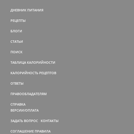
ДНЕВНИК ПИТАНИЯ
РЕЦЕПТЫ
БЛОГИ
СТАТЬИ
ПОИСК
ТАБЛИЦА КАЛОРИЙНОСТИ
КАЛОРИЙНОСТЬ РЕЦЕПТОВ
ОТВЕТЫ
ПРАВООБЛАДАТЕЛЯМ
СПРАВКА
ВЕРСИИ/ОПЛАТА
ЗАДАТЬ ВОПРОС
КОНТАКТЫ
СОГЛАШЕНИЕ
ПРАВИЛА