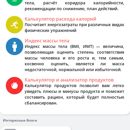
тела, расчёт коридора калорийности,
рекомендации по снижению, план действий.
Калькулятор расхода калорий
Посчитает энергозатраты при различных видах
физических упражнений
Индекс массы тела
Индекс массы тела (BMI, ИМТ) — величина,
позволяющая оценить степень соответствия
массы человека и его роста и, тем самым,
косвенно оценить, является ли масса
недостаточной, нормальной или избыточной.
Калькулятор и анализатор продуктов
Калькулятор продуктов позволит вам легко
увидеть плюсы и минусы продукта и поможет
составить рацион, который будет полностью
сбалансирован.
Интересные блоги