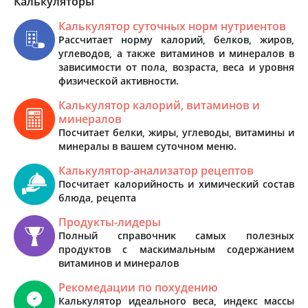
Калькуляторы
Калькулятор суточных норм нутриентов
Рассчитает норму калорий, белков, жиров,
углеводов, а также витаминов и минералов в
зависимости от пола, возраста, веса и уровня
физической активности.
Калькулятор калорий, витаминов и
минералов
Посчитает белки, жиры, углеводы, витамины и
минералы в вашем суточном меню.
Калькулятор-анализатор рецептов
Посчитает калорийность и химический состав
блюда, рецепта
Продукты-лидеры
Полный справочник самых полезных
продуктов с маскимальным содержанием
витаминов и минералов
Рекомедации по похудению
Калькулятор идеального веса, индекс массы