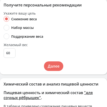
Получите персональные рекомендации
Укажите вашу цель
Снижение веса
Набор массы
Поддержание веса
Желаемый вес
Далее
Химический состав и анализ пищевой ценности
Пищевая ценность и химический состав
"для
сочных рёбрышек"
.
В таблице приведено содержание пищевых веществ