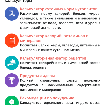
Калькуляторы
Калькулятор суточных норм нутриентов
Рассчитает норму калорий, белков, жиров,
углеводов, а также витаминов и минералов в
зависимости от пола, возраста, веса и уровня
физической активности.
Калькулятор калорий, витаминов и
минералов
Посчитает белки, жиры, углеводы, витамины и
минералы в вашем суточном меню.
Калькулятор-анализатор рецептов
Посчитает калорийность и химический состав
блюда, рецепта
Продукты-лидеры
Полный справочник самых полезных
продуктов с маскимальным содержанием
витаминов и минералов
Рекомедации по похудению
Калькулятор идеального веса, индекс массы