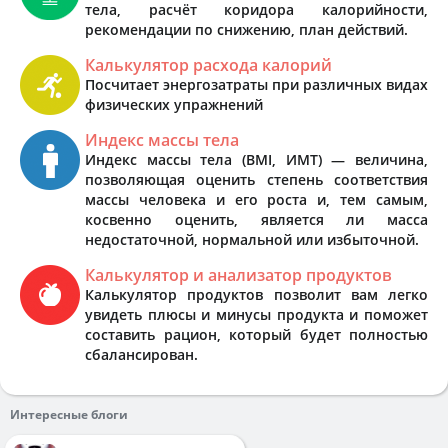
тела, расчёт коридора калорийности,
рекомендации по снижению, план действий.
Калькулятор расхода калорий
Посчитает энергозатраты при различных видах
физических упражнений
Индекс массы тела
Индекс массы тела (BMI, ИМТ) — величина,
позволяющая оценить степень соответствия
массы человека и его роста и, тем самым,
косвенно оценить, является ли масса
недостаточной, нормальной или избыточной.
Калькулятор и анализатор продуктов
Калькулятор продуктов позволит вам легко
увидеть плюсы и минусы продукта и поможет
составить рацион, который будет полностью
сбалансирован.
Интересные блоги