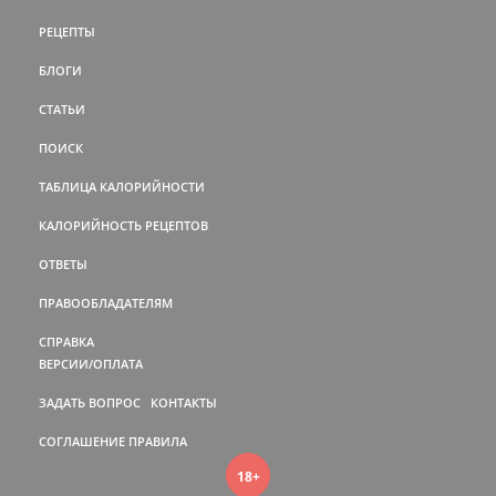
РЕЦЕПТЫ
БЛОГИ
СТАТЬИ
ПОИСК
ТАБЛИЦА КАЛОРИЙНОСТИ
КАЛОРИЙНОСТЬ РЕЦЕПТОВ
ОТВЕТЫ
ПРАВООБЛАДАТЕЛЯМ
СПРАВКА
ВЕРСИИ/ОПЛАТА
ЗАДАТЬ ВОПРОС
КОНТАКТЫ
СОГЛАШЕНИЕ
ПРАВИЛА
18+