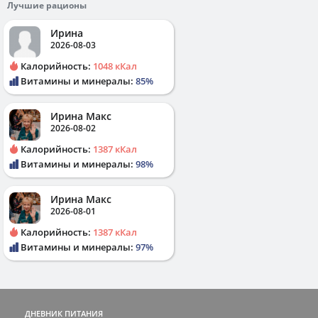
Лучшие рационы
Ирина
2026-08-03
Калорийность:
1048 кКал
Витамины и минералы:
85%
Ирина Макс
2026-08-02
Калорийность:
1387 кКал
Витамины и минералы:
98%
Ирина Макс
2026-08-01
Калорийность:
1387 кКал
Витамины и минералы:
97%
ДНЕВНИК ПИТАНИЯ