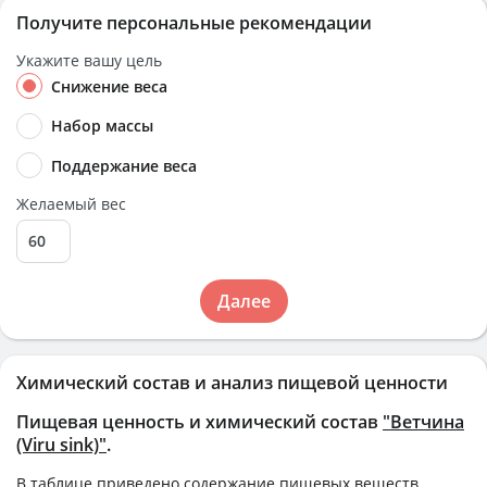
Получите персональные рекомендации
Укажите вашу цель
Снижение веса
Набор массы
Поддержание веса
Желаемый вес
Далее
Химический состав и анализ пищевой ценности
Пищевая ценность и химический состав
"Ветчина
(Viru sink)"
.
В таблице приведено содержание пищевых веществ