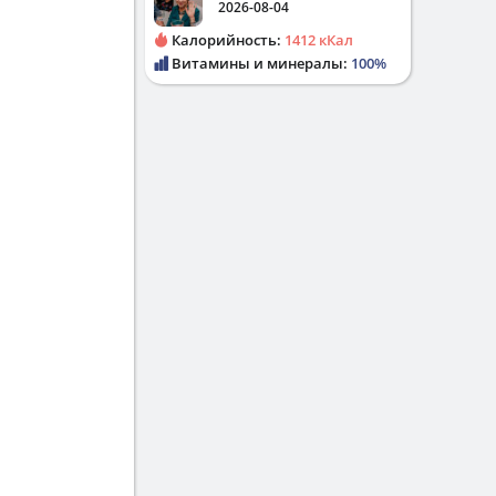
2026-08-04
Калорийность:
1412 кКал
Витамины и минералы:
100%