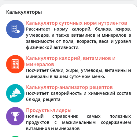
Калькуляторы
Калькулятор суточных норм нутриентов
Рассчитает норму калорий, белков, жиров,
углеводов, а также витаминов и минералов в
зависимости от пола, возраста, веса и уровня
физической активности.
Калькулятор калорий, витаминов и
минералов
Посчитает белки, жиры, углеводы, витамины и
минералы в вашем суточном меню.
Калькулятор-анализатор рецептов
Посчитает калорийность и химический состав
блюда, рецепта
Продукты-лидеры
Полный справочник самых полезных
продуктов с маскимальным содержанием
витаминов и минералов