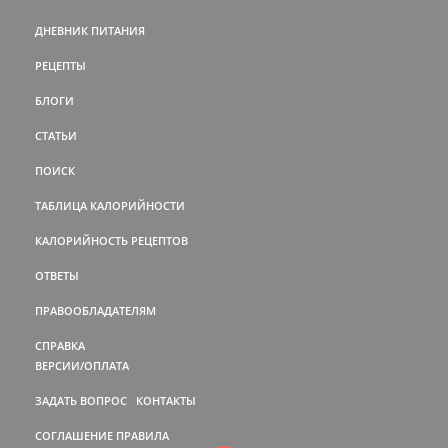
ДНЕВНИК ПИТАНИЯ
РЕЦЕПТЫ
БЛОГИ
СТАТЬИ
ПОИСК
ТАБЛИЦА КАЛОРИЙНОСТИ
КАЛОРИЙНОСТЬ РЕЦЕПТОВ
ОТВЕТЫ
ПРАВООБЛАДАТЕЛЯМ
СПРАВКА
ВЕРСИИ/ОПЛАТА
ЗАДАТЬ ВОПРОС
КОНТАКТЫ
СОГЛАШЕНИЕ
ПРАВИЛА