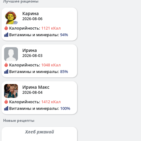
Лучшие рационы
Карина
2026-08-06
Калорийность:
1121 кКал
Витамины и минералы:
94%
Ирина
2026-08-03
Калорийность:
1048 кКал
Витамины и минералы:
85%
Ирина Макс
2026-08-04
Калорийность:
1412 кКал
Витамины и минералы:
100%
Новые рецепты
Хлеб ржаной