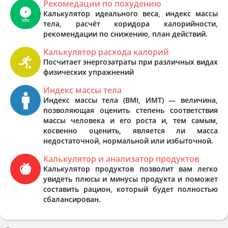
Рекомедации по похудению
Калькулятор идеального веса, индекс массы
тела, расчёт коридора калорийности,
рекомендации по снижению, план действий.
Калькулятор расхода калорий
Посчитает энергозатраты при различных видах
физических упражнений
Индекс массы тела
Индекс массы тела (BMI, ИМТ) — величина,
позволяющая оценить степень соответствия
массы человека и его роста и, тем самым,
косвенно оценить, является ли масса
недостаточной, нормальной или избыточной.
Калькулятор и анализатор продуктов
Калькулятор продуктов позволит вам легко
увидеть плюсы и минусы продукта и поможет
составить рацион, который будет полностью
сбалансирован.