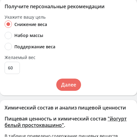
Получите персональные рекомендации
Укажите вашу цель
Снижение веса
Набор массы
Поддержание веса
Желаемый вес
Далее
Химический состав и анализ пищевой ценности
Пищевая ценность и химический состав
"йогурт
белый простоквашино"
.
В таблице приведено содержание пищевых веществ