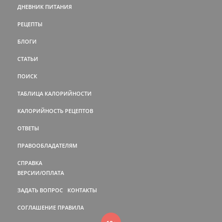
ДНЕВНИК ПИТАНИЯ
РЕЦЕПТЫ
БЛОГИ
СТАТЬИ
ПОИСК
ТАБЛИЦА КАЛОРИЙНОСТИ
КАЛОРИЙНОСТЬ РЕЦЕПТОВ
ОТВЕТЫ
ПРАВООБЛАДАТЕЛЯМ
СПРАВКА
ВЕРСИИ/ОПЛАТА
ЗАДАТЬ ВОПРОС
КОНТАКТЫ
СОГЛАШЕНИЕ
ПРАВИЛА