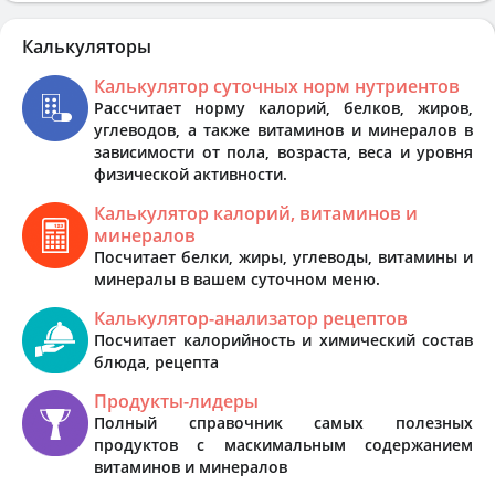
Калькуляторы
Калькулятор суточных норм нутриентов
Рассчитает норму калорий, белков, жиров,
углеводов, а также витаминов и минералов в
зависимости от пола, возраста, веса и уровня
физической активности.
Калькулятор калорий, витаминов и
минералов
Посчитает белки, жиры, углеводы, витамины и
минералы в вашем суточном меню.
Калькулятор-анализатор рецептов
Посчитает калорийность и химический состав
блюда, рецепта
Продукты-лидеры
Полный справочник самых полезных
продуктов с маскимальным содержанием
витаминов и минералов