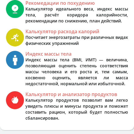
Рекомедации по похудению
Калькулятор идеального веса, индекс массы
тела, расчёт коридора калорийности,
рекомендации по снижению, план действий.
Калькулятор расхода калорий
Посчитает энергозатраты при различных видах
физических упражнений
Индекс массы тела
Индекс массы тела (BMI, ИМТ) — величина,
позволяющая оценить степень соответствия
массы человека и его роста и, тем самым,
косвенно оценить, является ли масса
недостаточной, нормальной или избыточной.
Калькулятор и анализатор продуктов
Калькулятор продуктов позволит вам легко
увидеть плюсы и минусы продукта и поможет
составить рацион, который будет полностью
сбалансирован.