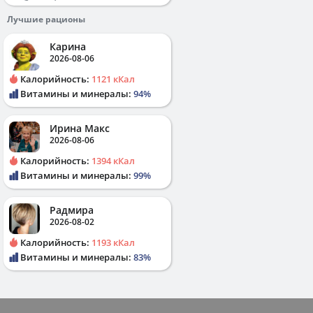
Лучшие рационы
Карина
2026-08-06
Калорийность:
1121 кКал
Витамины и минералы:
94%
Ирина Макс
2026-08-06
Калорийность:
1394 кКал
Витамины и минералы:
99%
Радмира
2026-08-02
Калорийность:
1193 кКал
Витамины и минералы:
83%