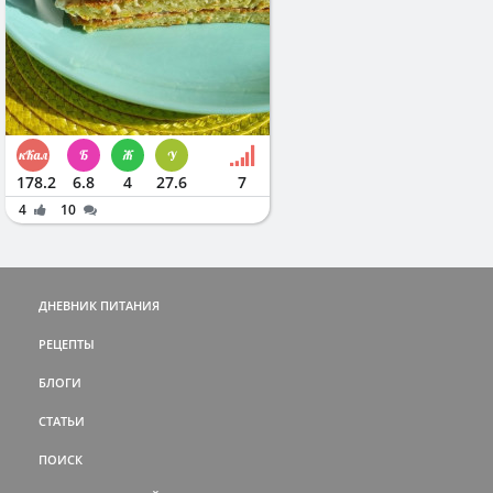
178.2
6.8
4
27.6
7
4
10
ДНЕВНИК ПИТАНИЯ
РЕЦЕПТЫ
БЛОГИ
СТАТЬИ
ПОИСК