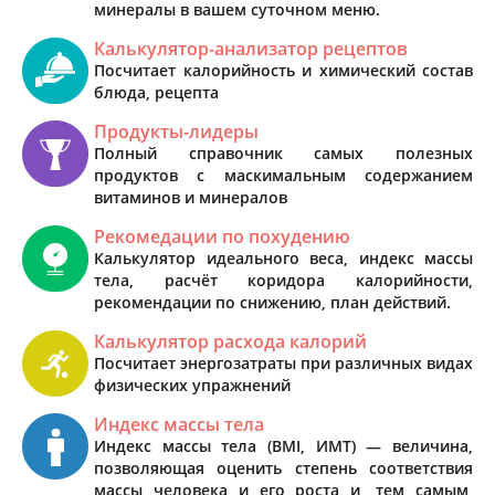
минералы в вашем суточном меню.
Калькулятор-анализатор рецептов
Посчитает калорийность и химический состав
блюда, рецепта
Продукты-лидеры
Полный справочник самых полезных
продуктов с маскимальным содержанием
витаминов и минералов
Рекомедации по похудению
Калькулятор идеального веса, индекс массы
тела, расчёт коридора калорийности,
рекомендации по снижению, план действий.
Калькулятор расхода калорий
Посчитает энергозатраты при различных видах
физических упражнений
Индекс массы тела
Индекс массы тела (BMI, ИМТ) — величина,
позволяющая оценить степень соответствия
массы человека и его роста и, тем самым,