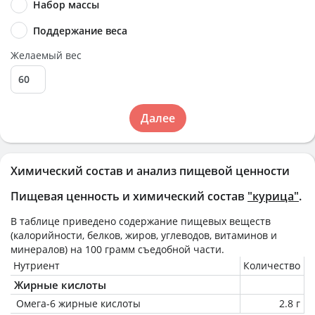
Набор массы
Поддержание веса
Желаемый вес
Далее
Химический состав и анализ пищевой ценности
Пищевая ценность и химический состав
"курица"
.
В таблице приведено содержание пищевых веществ
(калорийности, белков, жиров, углеводов, витаминов и
минералов) на
100 грамм
съедобной части.
Нутриент
Количество
Жирные кислоты
Омега-6 жирные кислоты
2.8 г