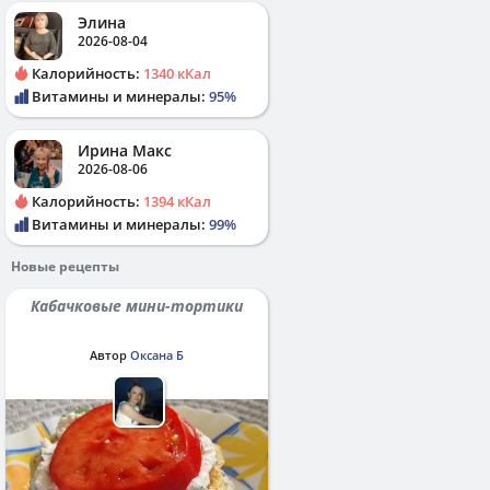
Элина
2026-08-04
Калорийность:
1340 кКал
Витамины и минералы:
95%
Ирина Макс
2026-08-06
Калорийность:
1394 кКал
Витамины и минералы:
99%
Новые рецепты
Кабачковые мини-тортики
Автор
Оксана Б