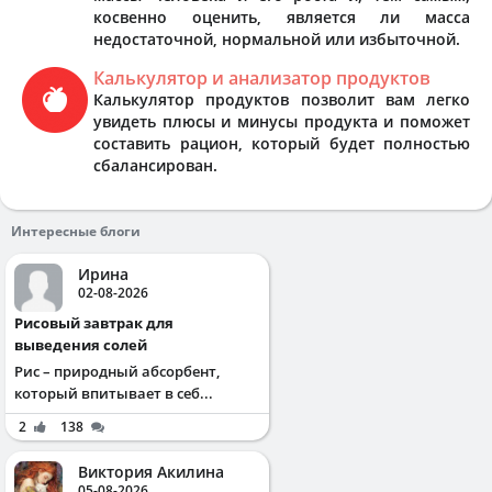
косвенно оценить, является ли масса
недостаточной, нормальной или избыточной.
Калькулятор и анализатор продуктов
Калькулятор продуктов позволит вам легко
увидеть плюсы и минусы продукта и поможет
составить рацион, который будет полностью
сбалансирован.
Интересные блоги
Ирина
02-08-2026
Рисовый завтрак для
выведения солей
Рис – природный абсорбент,
который впитывает в себ...
2
138
Виктория Акилина
05-08-2026