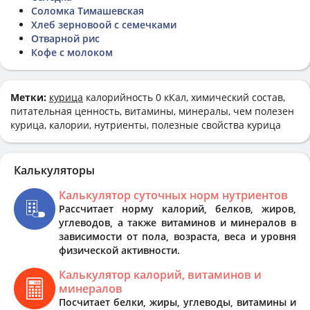
Соломка Тимашевская
Хлеб зерновоой с семечками
Отварной рис
Кофе с молоком
Метки:
курица
калорийность 0 кКал, химический состав,
питательная ценность, витамины, минералы, чем полезен
курица, калории, нутриенты, полезные свойства курица
Калькуляторы
Калькулятор суточных норм нутриентов
Рассчитает норму калорий, белков, жиров,
углеводов, а также витаминов и минералов в
зависимости от пола, возраста, веса и уровня
физической активности.
Калькулятор калорий, витаминов и
минералов
Посчитает белки, жиры, углеводы, витамины и