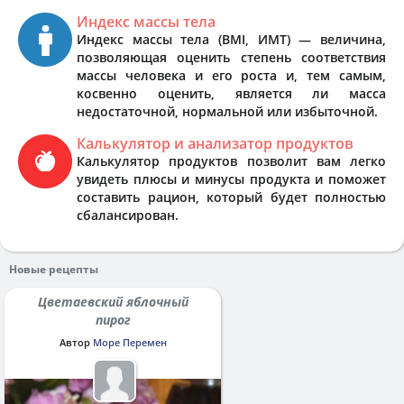
Индекс массы тела
Индекс массы тела (BMI, ИМТ) — величина,
позволяющая оценить степень соответствия
массы человека и его роста и, тем самым,
косвенно оценить, является ли масса
недостаточной, нормальной или избыточной.
Калькулятор и анализатор продуктов
Калькулятор продуктов позволит вам легко
увидеть плюсы и минусы продукта и поможет
составить рацион, который будет полностью
сбалансирован.
Новые рецепты
Цветаевский яблочный
пирог
Автор
Море Перемен