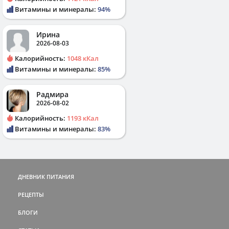
Витамины и минералы:
94%
Ирина
2026-08-03
Калорийность:
1048 кКал
Витамины и минералы:
85%
Радмира
2026-08-02
Калорийность:
1193 кКал
Витамины и минералы:
83%
ДНЕВНИК ПИТАНИЯ
РЕЦЕПТЫ
БЛОГИ