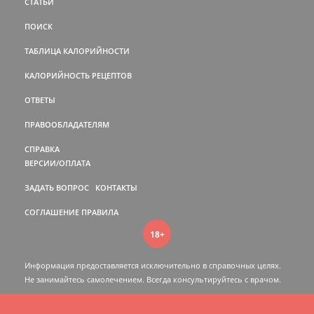
СТАТЬИ
ПОИСК
ТАБЛИЦА КАЛОРИЙНОСТИ
КАЛОРИЙНОСТЬ РЕЦЕПТОВ
ОТВЕТЫ
ПРАВООБЛАДАТЕЛЯМ
СПРАВКА
ВЕРСИИ/ОПЛАТА
ЗАДАТЬ ВОПРОС
КОНТАКТЫ
СОГЛАШЕНИЕ
ПРАВИЛА
18+
Информация предоставляется исключительно в справочных целях.
Не занимайтесь самолечением. Всегда консультируйтесь c врачом.