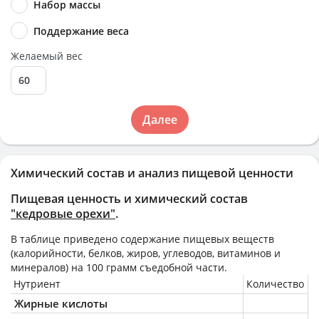
Набор массы
Поддержание веса
Желаемый вес
Далее
Химический состав и анализ пищевой ценности
Пищевая ценность и химический состав
"кедровые орехи"
.
В таблице приведено содержание пищевых веществ
(калорийности, белков, жиров, углеводов, витаминов и
минералов) на
100 грамм
съедобной части.
Нутриент
Количество
Жирные кислоты