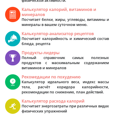
физической активности.
Калькулятор калорий, витаминов и
минералов
Посчитает белки, жиры, углеводы, витамины и
минералы в вашем суточном меню.
Калькулятор-анализатор рецептов
Посчитает калорийность и химический состав
блюда, рецепта
Продукты-лидеры
Полный справочник самых полезных
продуктов с маскимальным содержанием
витаминов и минералов
Рекомедации по похудению
Калькулятор идеального веса, индекс массы
тела, расчёт коридора калорийности,
рекомендации по снижению, план действий.
Калькулятор расхода калорий
Посчитает энергозатраты при различных видах
физических упражнений