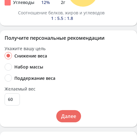
Углеводы
12
%
2
г
Соотношение белков, жиров и углеводов
1 : 5.5 : 1.8
Получите персональные рекомендации
Укажите вашу цель
Снижение веса
Набор массы
Поддержание веса
Желаемый вес
Далее