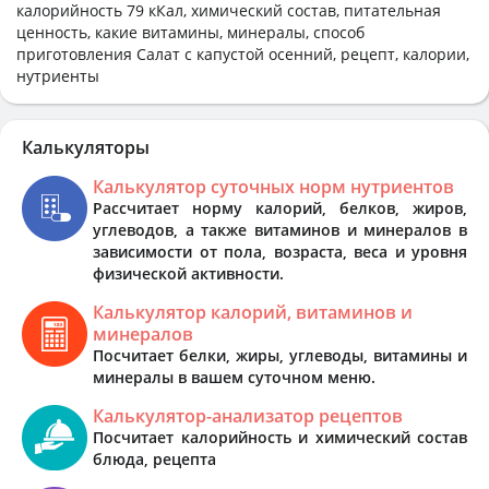
калорийность 79 кКал, химический состав, питательная
ценность, какие витамины, минералы, способ
приготовления Салат с капустой осенний, рецепт, калории,
нутриенты
Калькуляторы
Калькулятор суточных норм нутриентов
Рассчитает норму калорий, белков, жиров,
углеводов, а также витаминов и минералов в
зависимости от пола, возраста, веса и уровня
физической активности.
Калькулятор калорий, витаминов и
минералов
Посчитает белки, жиры, углеводы, витамины и
минералы в вашем суточном меню.
Калькулятор-анализатор рецептов
Посчитает калорийность и химический состав
блюда, рецепта