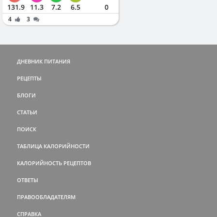
131.9
11.3
7.2
6.5
0
4
3
ДНЕВНИК ПИТАНИЯ
РЕЦЕПТЫ
БЛОГИ
СТАТЬИ
ПОИСК
ТАБЛИЦА КАЛОРИЙНОСТИ
КАЛОРИЙНОСТЬ РЕЦЕПТОВ
ОТВЕТЫ
ПРАВООБЛАДАТЕЛЯМ
СПРАВКА