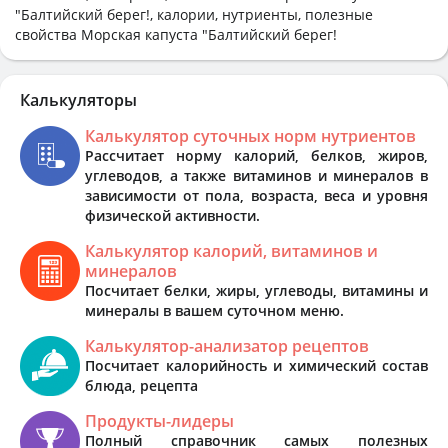
"Балтийский берег!, калории, нутриенты, полезные
свойства Морская капуста "Балтийский берег!
Калькуляторы
Калькулятор суточных норм нутриентов
Рассчитает норму калорий, белков, жиров,
углеводов, а также витаминов и минералов в
зависимости от пола, возраста, веса и уровня
физической активности.
Калькулятор калорий, витаминов и
минералов
Посчитает белки, жиры, углеводы, витамины и
минералы в вашем суточном меню.
Калькулятор-анализатор рецептов
Посчитает калорийность и химический состав
блюда, рецепта
Продукты-лидеры
Полный справочник самых полезных