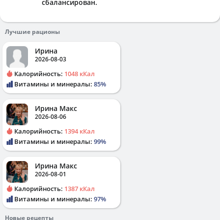
сбалансирован.
Лучшие рационы
Ирина
2026-08-03
Калорийность:
1048 кКал
Витамины и минералы:
85%
Ирина Макс
2026-08-06
Калорийность:
1394 кКал
Витамины и минералы:
99%
Ирина Макс
2026-08-01
Калорийность:
1387 кКал
Витамины и минералы:
97%
Новые рецепты