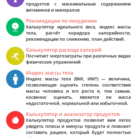
продуктов с маскимальным содержанием
витаминов и минералов
Рекомедации по похудению
Калькулятор идеального веса, индекс массы
тела, расчёт коридора калорийности,
рекомендации по снижению, план действий.
Калькулятор расхода калорий
Посчитает энергозатраты при различных видах
физических упражнений
Индекс массы тела
Индекс массы тела (BMI, ИМТ) — величина,
позволяющая оценить степень соответствия
массы человека и его роста и, тем самым,
косвенно оценить, является ли масса
недостаточной, нормальной или избыточной.
Калькулятор и анализатор продуктов
Калькулятор продуктов позволит вам легко
увидеть плюсы и минусы продукта и поможет
составить рацион, который будет полностью