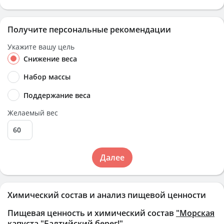
Получите персональные рекомендации
Укажите вашу цель
Снижение веса
Набор массы
Поддержание веса
Желаемый вес
Далее
Химический состав и анализ пищевой ценности
Пищевая ценность и химический состав
"Морская
капуста "Балтийский берег!"
.