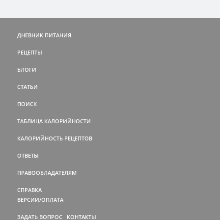
ДНЕВНИК ПИТАНИЯ
РЕЦЕПТЫ
БЛОГИ
СТАТЬИ
ПОИСК
ТАБЛИЦА КАЛОРИЙНОСТИ
КАЛОРИЙНОСТЬ РЕЦЕПТОВ
ОТВЕТЫ
ПРАВООБЛАДАТЕЛЯМ
СПРАВКА
ВЕРСИИ/ОПЛАТА
ЗАДАТЬ ВОПРОС
КОНТАКТЫ