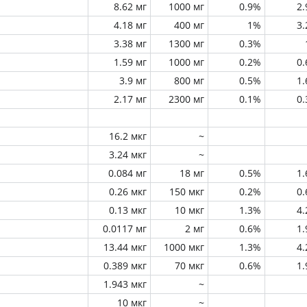
8.62 мг
1000 мг
0.9%
2
4.18 мг
400 мг
1%
3
3.38 мг
1300 мг
0.3%
1.59 мг
1000 мг
0.2%
0
3.9 мг
800 мг
0.5%
1
2.17 мг
2300 мг
0.1%
0
16.2 мкг
~
3.24 мкг
~
0.084 мг
18 мг
0.5%
1
0.26 мкг
150 мкг
0.2%
0
0.13 мкг
10 мкг
1.3%
4
0.0117 мг
2 мг
0.6%
1
13.44 мкг
1000 мкг
1.3%
4
0.389 мкг
70 мкг
0.6%
1
1.943 мкг
~
10 мкг
~