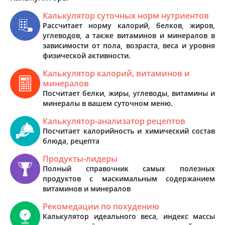
Калькулятор суточных норм нутриентов
Рассчитает норму калорий, белков, жиров,
углеводов, а также витаминов и минералов в
зависимости от пола, возраста, веса и уровня
физической активности.
Калькулятор калорий, витаминов и
минералов
Посчитает белки, жиры, углеводы, витамины и
минералы в вашем суточном меню.
Калькулятор-анализатор рецептов
Посчитает калорийность и химический состав
блюда, рецепта
Продукты-лидеры
Полный справочник самых полезных
продуктов с маскимальным содержанием
витаминов и минералов
Рекомедации по похудению
Калькулятор идеального веса, индекс массы