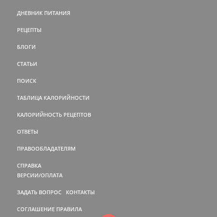
ДНЕВНИК ПИТАНИЯ
РЕЦЕПТЫ
БЛОГИ
СТАТЬИ
ПОИСК
ТАБЛИЦА КАЛОРИЙНОСТИ
КАЛОРИЙНОСТЬ РЕЦЕПТОВ
ОТВЕТЫ
ПРАВООБЛАДАТЕЛЯМ
СПРАВКА
ВЕРСИИ/ОПЛАТА
ЗАДАТЬ ВОПРОС
КОНТАКТЫ
СОГЛАШЕНИЕ
ПРАВИЛА