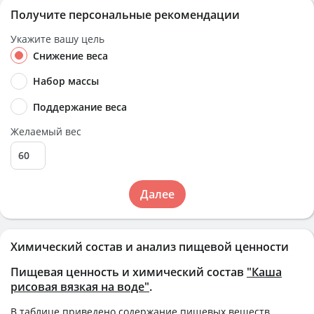
Получите персональные рекомендации
Укажите вашу цель
Снижение веса
Набор массы
Поддержание веса
Желаемый вес
Далее
Химический состав и анализ пищевой ценности
Пищевая ценность и химический состав
"Каша
рисовая вязкая на воде"
.
В таблице приведено содержание пищевых веществ