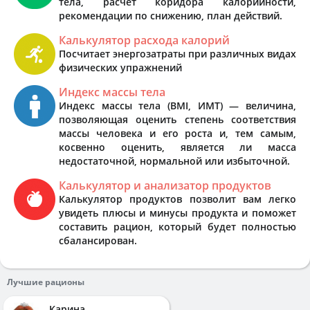
тела, расчёт коридора калорийности,
рекомендации по снижению, план действий.
Калькулятор расхода калорий
Посчитает энергозатраты при различных видах
физических упражнений
Индекс массы тела
Индекс массы тела (BMI, ИМТ) — величина,
позволяющая оценить степень соответствия
массы человека и его роста и, тем самым,
косвенно оценить, является ли масса
недостаточной, нормальной или избыточной.
Калькулятор и анализатор продуктов
Калькулятор продуктов позволит вам легко
увидеть плюсы и минусы продукта и поможет
составить рацион, который будет полностью
сбалансирован.
Лучшие рационы
Карина