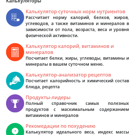
Калькуляторы
Калькулятор суточных норм нутриентов
Рассчитает норму калорий, белков, жиров,
углеводов, а также витаминов и минералов в
зависимости от пола, возраста, веса и уровня
физической активности.
Калькулятор калорий, витаминов и
минералов
Посчитает белки, жиры, углеводы, витамины и
минералы в вашем суточном меню.
Калькулятор-анализатор рецептов
Посчитает калорийность и химический состав
блюда, рецепта
Продукты-лидеры
Полный справочник самых полезных
продуктов с маскимальным содержанием
витаминов и минералов
Рекомедации по похудению
Калькулятор идеального веса, индекс массы