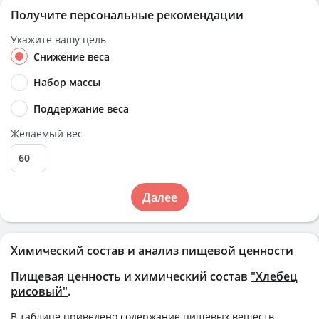
Получите персональные рекомендации
Укажите вашу цель
Снижение веса
Набор массы
Поддержание веса
Желаемый вес
Далее
Химический состав и анализ пищевой ценности
Пищевая ценность и химический состав
"Хлебец
рисовый"
.
В таблице приведено содержание пищевых веществ