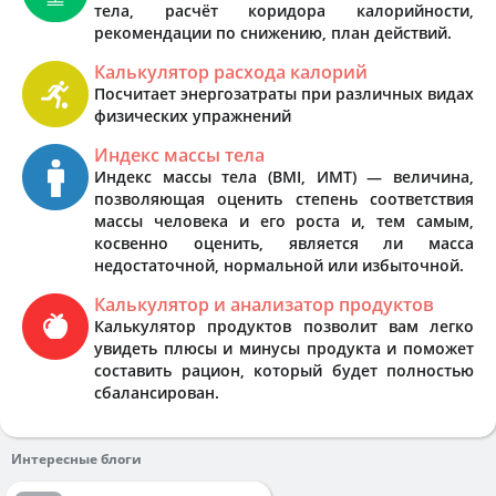
тела, расчёт коридора калорийности,
рекомендации по снижению, план действий.
Калькулятор расхода калорий
Посчитает энергозатраты при различных видах
физических упражнений
Индекс массы тела
Индекс массы тела (BMI, ИМТ) — величина,
позволяющая оценить степень соответствия
массы человека и его роста и, тем самым,
косвенно оценить, является ли масса
недостаточной, нормальной или избыточной.
Калькулятор и анализатор продуктов
Калькулятор продуктов позволит вам легко
увидеть плюсы и минусы продукта и поможет
составить рацион, который будет полностью
сбалансирован.
Интересные блоги