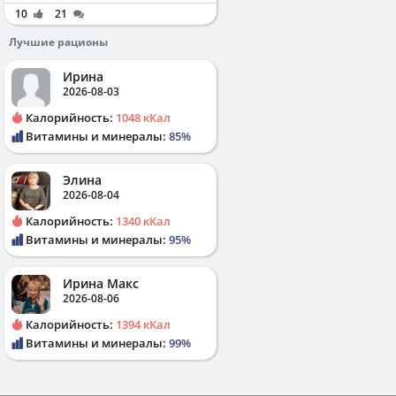
10
21
Лучшие рационы
Ирина
2026-08-03
Калорийность:
1048 кКал
Витамины и минералы:
85%
Элина
2026-08-04
Калорийность:
1340 кКал
Витамины и минералы:
95%
Ирина Макс
2026-08-06
Калорийность:
1394 кКал
Витамины и минералы:
99%