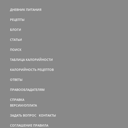
ДНЕВНИК ПИТАНИЯ
РЕЦЕПТЫ
БЛОГИ
СТАТЬИ
ПОИСК
ТАБЛИЦА КАЛОРИЙНОСТИ
КАЛОРИЙНОСТЬ РЕЦЕПТОВ
ОТВЕТЫ
ПРАВООБЛАДАТЕЛЯМ
СПРАВКА
ВЕРСИИ/ОПЛАТА
ЗАДАТЬ ВОПРОС
КОНТАКТЫ
СОГЛАШЕНИЕ
ПРАВИЛА