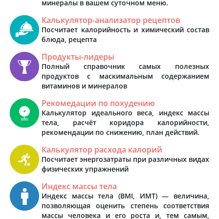
минералы в вашем суточном меню.
Калькулятор-анализатор рецептов
Посчитает калорийность и химический состав
блюда, рецепта
Продукты-лидеры
Полный справочник самых полезных
продуктов с маскимальным содержанием
витаминов и минералов
Рекомедации по похудению
Калькулятор идеального веса, индекс массы
тела, расчёт коридора калорийности,
рекомендации по снижению, план действий.
Калькулятор расхода калорий
Посчитает энергозатраты при различных видах
физических упражнений
Индекс массы тела
Индекс массы тела (BMI, ИМТ) — величина,
позволяющая оценить степень соответствия
массы человека и его роста и, тем самым,