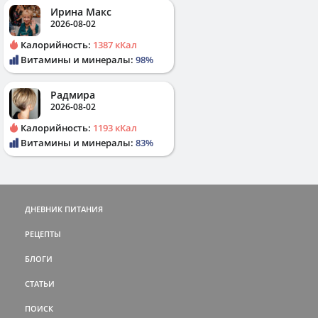
Ирина Макс
2026-08-02
Калорийность:
1387 кКал
Витамины и минералы:
98%
Радмира
2026-08-02
Калорийность:
1193 кКал
Витамины и минералы:
83%
ДНЕВНИК ПИТАНИЯ
РЕЦЕПТЫ
БЛОГИ
СТАТЬИ
ПОИСК