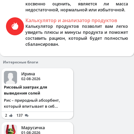
косвенно оценить, является ли масса
недостаточной, нормальной или избыточной.
Калькулятор и анализатор продуктов
Калькулятор продуктов позволит вам легко
увидеть плюсы и минусы продукта и поможет
составить рацион, который будет полностью
сбалансирован.
Интересные блоги
Ирина
02-08-2026
Рисовый завтрак для
выведения солей
Рис – природный абсорбент,
который впитывает в себ...
2
137
Марусичка
01-08-2026