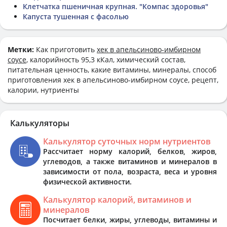
Клетчатка пшеничная крупная. "Компас здоровья"
Капуста тушенная с фасолью
Метки:
Как приготовить
хек в апельсиново-имбирном
соусе
, калорийность 95,3 кКал, химический состав,
питательная ценность, какие витамины, минералы, способ
приготовления хек в апельсиново-имбирном соусе, рецепт,
калории, нутриенты
Калькуляторы
Калькулятор суточных норм нутриентов
Рассчитает норму калорий, белков, жиров,
углеводов, а также витаминов и минералов в
зависимости от пола, возраста, веса и уровня
физической активности.
Калькулятор калорий, витаминов и
минералов
Посчитает белки, жиры, углеводы, витамины и