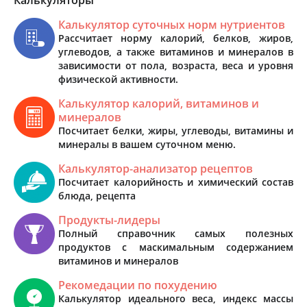
Калькулятор суточных норм нутриентов
Рассчитает норму калорий, белков, жиров,
углеводов, а также витаминов и минералов в
зависимости от пола, возраста, веса и уровня
физической активности.
Калькулятор калорий, витаминов и
минералов
Посчитает белки, жиры, углеводы, витамины и
минералы в вашем суточном меню.
Калькулятор-анализатор рецептов
Посчитает калорийность и химический состав
блюда, рецепта
Продукты-лидеры
Полный справочник самых полезных
продуктов с маскимальным содержанием
витаминов и минералов
Рекомедации по похудению
Калькулятор идеального веса, индекс массы