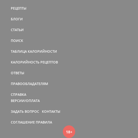
РЕЦЕПТЫ
БЛОГИ
СТАТЬИ
ПОИСК
ТАБЛИЦА КАЛОРИЙНОСТИ
КАЛОРИЙНОСТЬ РЕЦЕПТОВ
ОТВЕТЫ
ПРАВООБЛАДАТЕЛЯМ
СПРАВКА
ВЕРСИИ/ОПЛАТА
ЗАДАТЬ ВОПРОС
КОНТАКТЫ
СОГЛАШЕНИЕ
ПРАВИЛА
18+