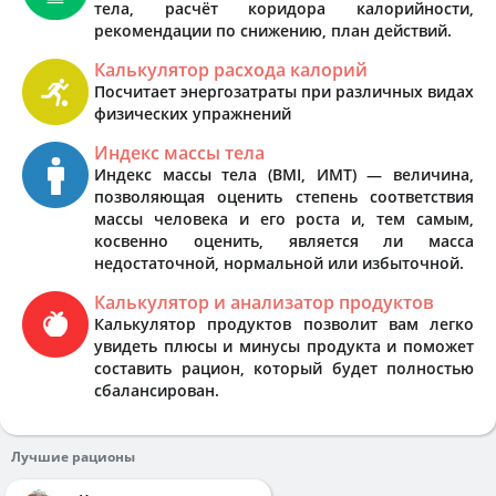
тела, расчёт коридора калорийности,
рекомендации по снижению, план действий.
Калькулятор расхода калорий
Посчитает энергозатраты при различных видах
физических упражнений
Индекс массы тела
Индекс массы тела (BMI, ИМТ) — величина,
позволяющая оценить степень соответствия
массы человека и его роста и, тем самым,
косвенно оценить, является ли масса
недостаточной, нормальной или избыточной.
Калькулятор и анализатор продуктов
Калькулятор продуктов позволит вам легко
увидеть плюсы и минусы продукта и поможет
составить рацион, который будет полностью
сбалансирован.
Лучшие рационы