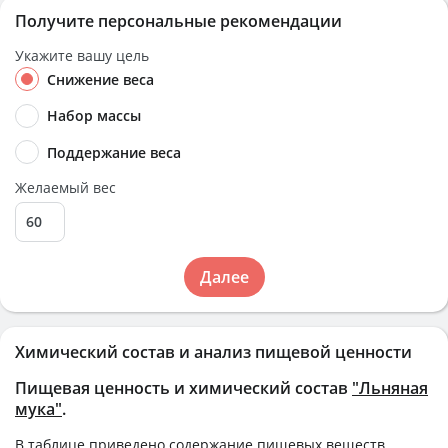
Получите персональные рекомендации
Укажите вашу цель
Снижение веса
Набор массы
Поддержание веса
Желаемый вес
Далее
Химический состав и анализ пищевой ценности
Пищевая ценность и химический состав
"Льняная
мука"
.
В таблице приведено содержание пищевых веществ