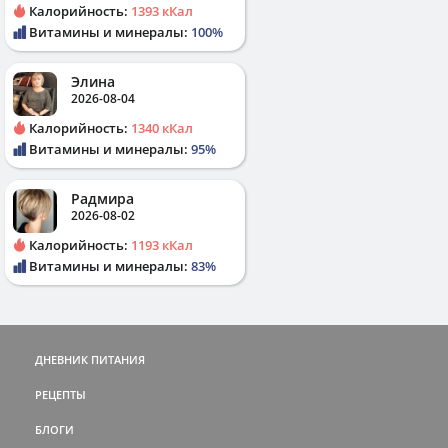
Калорийность:
1393 кКал
Витамины и минералы:
100%
Элина
2026-08-04
Калорийность:
1340 кКал
Витамины и минералы:
95%
Радмира
2026-08-02
Калорийность:
1193 кКал
Витамины и минералы:
83%
ДНЕВНИК ПИТАНИЯ
РЕЦЕПТЫ
БЛОГИ