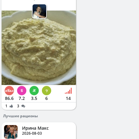
86.6
7.2
3.5
6
14
1
3
Лучшие рационы
Ирина Макс
2026-08-03