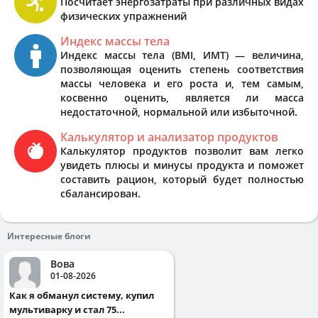
Посчитает энергозатраты при различных видах
физических упражнений
Индекс массы тела
Индекс массы тела (BMI, ИМТ) — величина,
позволяющая оценить степень соответствия
массы человека и его роста и, тем самым,
косвенно оценить, является ли масса
недостаточной, нормальной или избыточной.
Калькулятор и анализатор продуктов
Калькулятор продуктов позволит вам легко
увидеть плюсы и минусы продукта и поможет
составить рацион, который будет полностью
сбалансирован.
Интересные блоги
Вова
01-08-2026
Как я обманул систему, купил
мультиварку и стал 75...