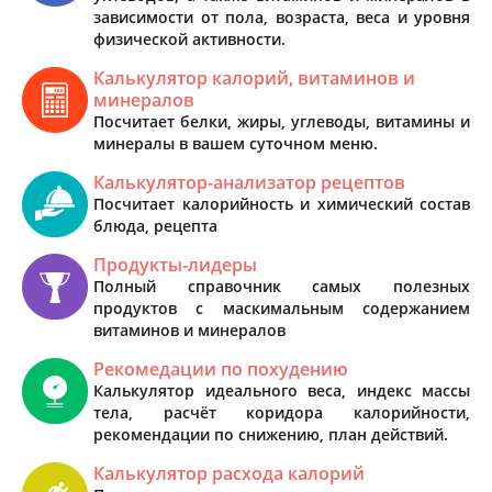
зависимости от пола, возраста, веса и уровня
физической активности.
Калькулятор калорий, витаминов и
минералов
Посчитает белки, жиры, углеводы, витамины и
минералы в вашем суточном меню.
Калькулятор-анализатор рецептов
Посчитает калорийность и химический состав
блюда, рецепта
Продукты-лидеры
Полный справочник самых полезных
продуктов с маскимальным содержанием
витаминов и минералов
Рекомедации по похудению
Калькулятор идеального веса, индекс массы
тела, расчёт коридора калорийности,
рекомендации по снижению, план действий.
Калькулятор расхода калорий