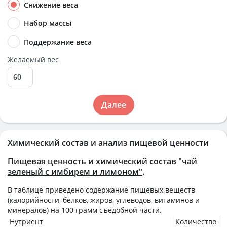
Снижение веса
Набор массы
Поддержание веса
Желаемый вес
Далее
Химический состав и анализ пищевой ценности
Пищевая ценность и химический состав
"чай
зеленый с имбирем и лимоном"
.
В таблице приведено содержание пищевых веществ
(калорийности, белков, жиров, углеводов, витаминов и
минералов) на
100 грамм
съедобной части.
Нутриент
Количество