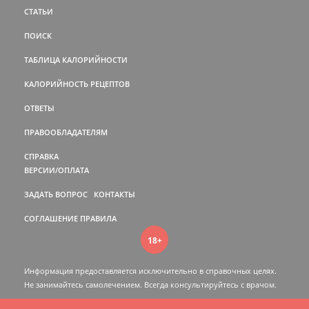
СТАТЬИ
ПОИСК
ТАБЛИЦА КАЛОРИЙНОСТИ
КАЛОРИЙНОСТЬ РЕЦЕПТОВ
ОТВЕТЫ
ПРАВООБЛАДАТЕЛЯМ
СПРАВКА
ВЕРСИИ/ОПЛАТА
ЗАДАТЬ ВОПРОС
КОНТАКТЫ
СОГЛАШЕНИЕ
ПРАВИЛА
18+
Информация предоставляется исключительно в справочных целях.
Не занимайтесь самолечением. Всегда консультируйтесь c врачом.